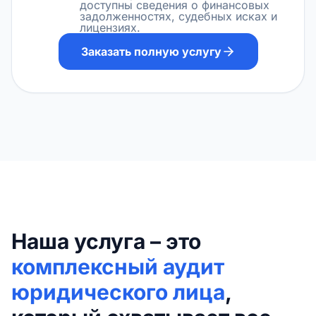
доступны сведения о финансовых
задолженностях, судебных исках и
лицензиях.
Заказать полную услугу
Наша услуга – это
комплексный аудит
юридического лица
,