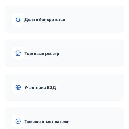
Дела о банкротстве
Торговый реестр
Участники ВЭД
Таможенные платежи