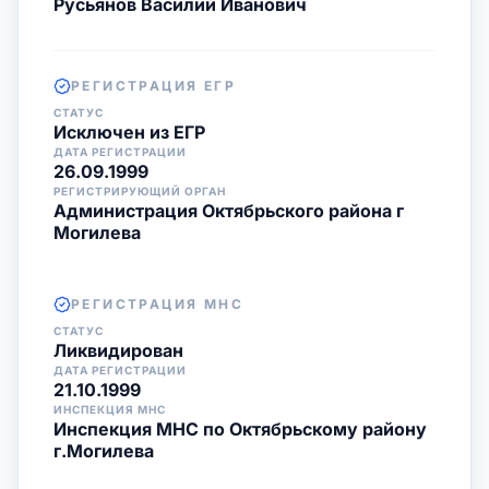
Русьянов Василий Иванович
РЕГИСТРАЦИЯ ЕГР
СТАТУС
Исключен из ЕГР
ДАТА РЕГИСТРАЦИИ
26.09.1999
РЕГИСТРИРУЮЩИЙ ОРГАН
Администрация Октябрьского района г
Могилева
РЕГИСТРАЦИЯ МНС
СТАТУС
Ликвидирован
ДАТА РЕГИСТРАЦИИ
21.10.1999
ИНСПЕКЦИЯ МНС
Инспекция МНС по Октябрьскому району
г.Могилева