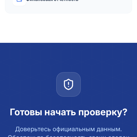
Готовы начать проверку?
Доверьтесь официальным данным.