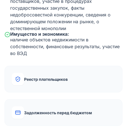
поставщиков, участие в процедурах
государственных закупок, факты
недобросовестной конкуренции, сведения о
доминирующем положении на рынке, о
естественной монополии
Имущество и экономика:
наличие объектов недвижимости в
собственности, финансовые результаты, участие
во ВЭД
Реестр плательщиков
Задолженность перед бюджетом