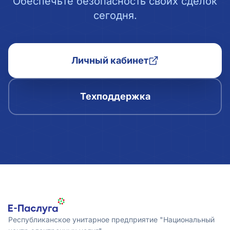
Обеспечьте безопасность своих сделок
сегодня.
Личный кабинет
Техподдержка
Республиканское унитарное предприятие "Национальный