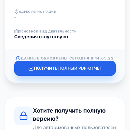
АДРЕС РЕГИСТРАЦИИ
-
ОСНОВНОЙ ВИД ДЕЯТЕЛЬНОСТИ
Cведения отсутствуют
ДАННЫЕ ОБНОВЛЕНЫ СЕГОДНЯ В
14:05:22
ПОЛУЧИТЬ ПОЛНЫЙ PDF-ОТЧЕТ
Хотите получить полную
версию?
Для авторизованных пользователей