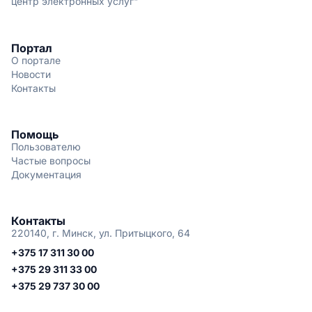
центр электронных услуг"
Портал
О портале
Новости
Контакты
Помощь
Пользователю
Частые вопросы
Документация
Контакты
220140, г. Минск, ул. Притыцкого, 64
+375 17 311 30 00
+375 29 311 33 00
+375 29 737 30 00