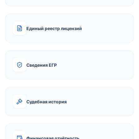
Единый реестр лицензий
Сведения ЕГР
Судебная история
Финансовая отчётность