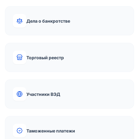
Дела о банкротстве
Торговый реестр
Участники ВЭД
Таможенные платежи