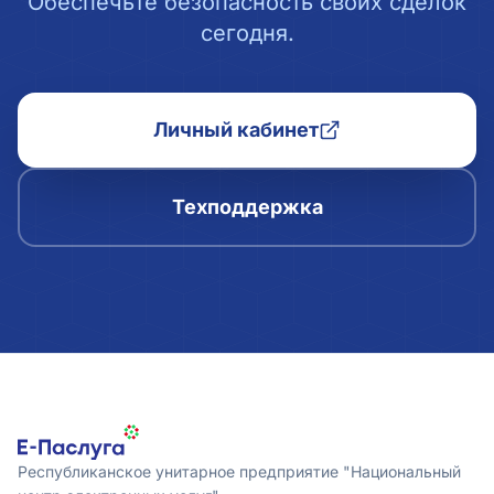
Обеспечьте безопасность своих сделок
сегодня.
Личный кабинет
Техподдержка
Республиканское унитарное предприятие "Национальный