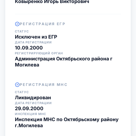
Ковыренко Игорь Викторович
РЕГИСТРАЦИЯ ЕГР
СТАТУС
Исключен из ЕГР
ДАТА РЕГИСТРАЦИИ
10.09.2000
РЕГИСТРИРУЮЩИЙ ОРГАН
Администрация Октябрьского района г
Могилева
РЕГИСТРАЦИЯ МНС
СТАТУС
Ликвидирован
ДАТА РЕГИСТРАЦИИ
29.09.2000
ИНСПЕКЦИЯ МНС
Инспекция МНС по Октябрьскому району
г.Могилева