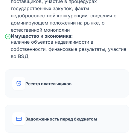
поставщиков, участие в процедурах
государственных закупок, факты
недобросовестной конкуренции, сведения о
доминирующем положении на рынке, о
естественной монополии
Имущество и экономика:
наличие объектов недвижимости в
собственности, финансовые результаты, участие
во ВЭД
Реестр плательщиков
Задолженность перед бюджетом