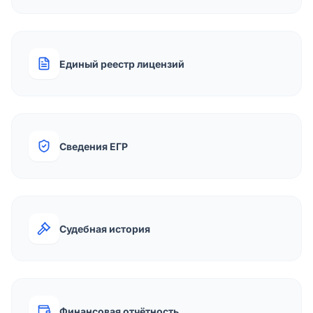
Единый реестр лицензий
Сведения ЕГР
Судебная история
Финансовая отчётность