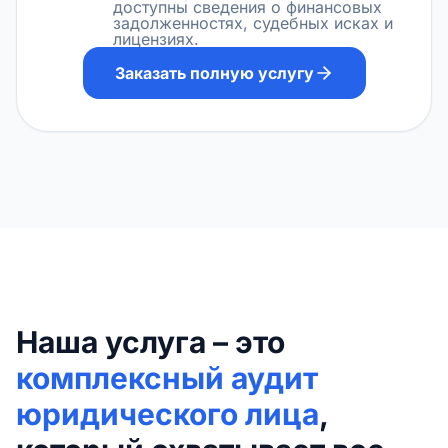
доступны сведения о финансовых
задолженностях, судебных исках и
лицензиях.
Заказать полную услугу
Наша услуга – это
комплексный аудит
юридического лица
,