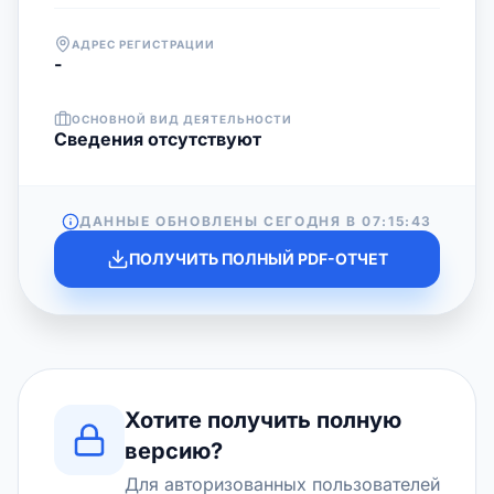
АДРЕС РЕГИСТРАЦИИ
-
ОСНОВНОЙ ВИД ДЕЯТЕЛЬНОСТИ
Cведения отсутствуют
ДАННЫЕ ОБНОВЛЕНЫ СЕГОДНЯ В
07:15:43
ПОЛУЧИТЬ ПОЛНЫЙ PDF-ОТЧЕТ
Хотите получить полную
версию?
Для авторизованных пользователей