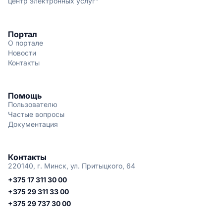
центр электронных услуг"
Портал
О портале
Новости
Контакты
Помощь
Пользователю
Частые вопросы
Документация
Контакты
220140, г. Минск, ул. Притыцкого, 64
+375 17 311 30 00
+375 29 311 33 00
+375 29 737 30 00