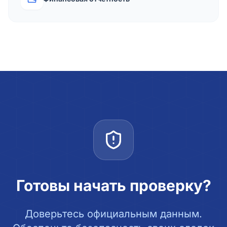
Готовы начать проверку?
Доверьтесь официальным данным.