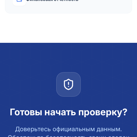
Готовы начать проверку?
Доверьтесь официальным данным.