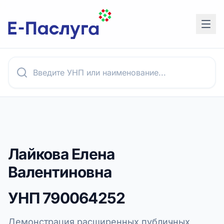
Лайкова Елена
Валентиновна
УНП
790064252
Демонстрация расширенных публичных