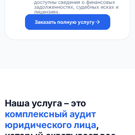
доступны сведения о финансовых
задолженностях, судебных исках и
лицензиях.
Заказать полную услугу
Наша услуга – это
комплексный аудит
юридического лица
,