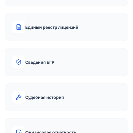
Единый реестр лицензий
Сведения ЕГР
Судебная история
Финансовая отчётность