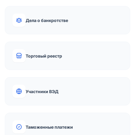
Дела о банкротстве
Торговый реестр
Участники ВЭД
Таможенные платежи