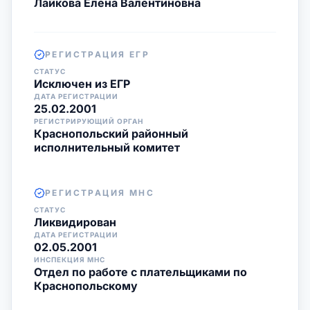
Лайкова Елена Валентиновна
РЕГИСТРАЦИЯ ЕГР
СТАТУС
Исключен из ЕГР
ДАТА РЕГИСТРАЦИИ
25.02.2001
РЕГИСТРИРУЮЩИЙ ОРГАН
Краснопольский районный
исполнительный комитет
РЕГИСТРАЦИЯ МНС
СТАТУС
Ликвидирован
ДАТА РЕГИСТРАЦИИ
02.05.2001
ИНСПЕКЦИЯ МНС
Отдел по работе с плательщиками по
Краснопольскому