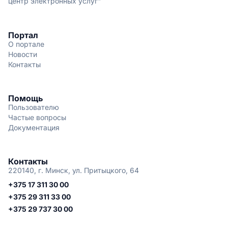
центр электронных услуг"
Портал
О портале
Новости
Контакты
Помощь
Пользователю
Частые вопросы
Документация
Контакты
220140, г. Минск, ул. Притыцкого, 64
+375 17 311 30 00
+375 29 311 33 00
+375 29 737 30 00