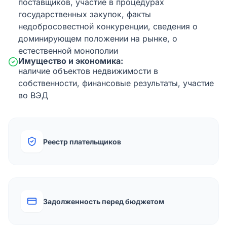
поставщиков, участие в процедурах
государственных закупок, факты
недобросовестной конкуренции, сведения о
доминирующем положении на рынке, о
естественной монополии
Имущество и экономика:
наличие объектов недвижимости в
собственности, финансовые результаты, участие
во ВЭД
Реестр плательщиков
Задолженность перед бюджетом