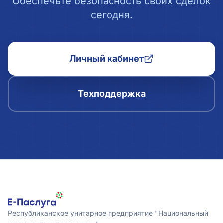
Обеспечьте безопасность своих сделок
сегодня.
Личный кабинет
Техподдержка
Республиканское унитарное предприятие "Национальный