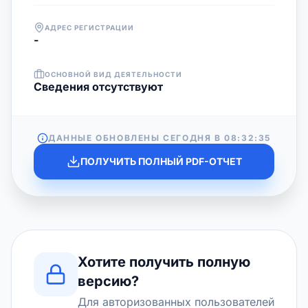
АДРЕС РЕГИСТРАЦИИ
-
ОСНОВНОЙ ВИД ДЕЯТЕЛЬНОСТИ
Cведения отсутствуют
ДАННЫЕ ОБНОВЛЕНЫ СЕГОДНЯ В
08:32:35
ПОЛУЧИТЬ ПОЛНЫЙ PDF-ОТЧЕТ
Хотите получить полную
версию?
Для авторизованных пользователей