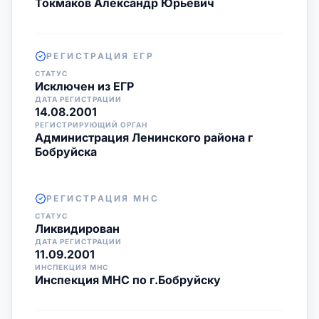
Токмаков Александр Юрьевич
РЕГИСТРАЦИЯ ЕГР
СТАТУС
Исключен из ЕГР
ДАТА РЕГИСТРАЦИИ
14.08.2001
РЕГИСТРИРУЮЩИЙ ОРГАН
Администрация Ленинского района г
Бобруйска
РЕГИСТРАЦИЯ МНС
СТАТУС
Ликвидирован
ДАТА РЕГИСТРАЦИИ
11.09.2001
ИНСПЕКЦИЯ МНС
Инспекция МНС по г.Бобруйску