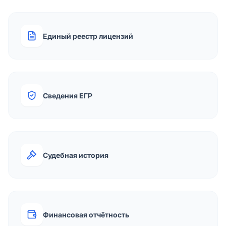
Единый реестр лицензий
Сведения ЕГР
Судебная история
Финансовая отчётность