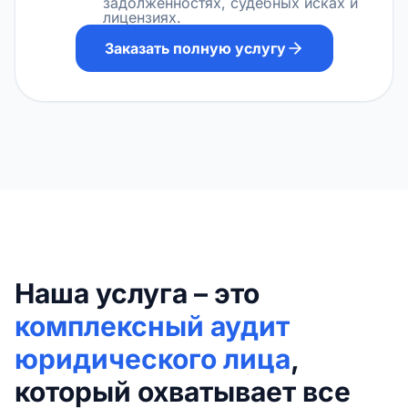
задолженностях, судебных исках и
лицензиях.
Заказать полную услугу
Наша услуга – это
комплексный аудит
юридического лица
,
который охватывает все