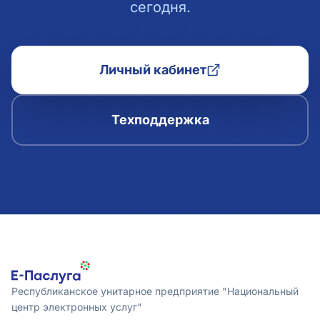
сегодня.
Личный кабинет
Техподдержка
Республиканское унитарное предприятие "Национальный
центр электронных услуг"