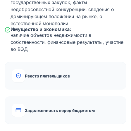
государственных закупок, факты
недобросовестной конкуренции, сведения о
доминирующем положении на рынке, о
естественной монополии
Имущество и экономика:
наличие объектов недвижимости в
собственности, финансовые результаты, участие
во ВЭД
Реестр плательщиков
Задолженность перед бюджетом