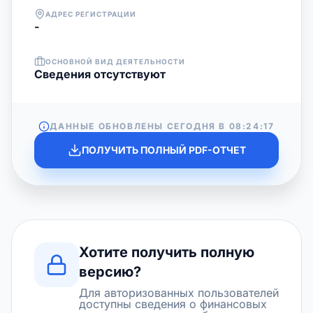
АДРЕС РЕГИСТРАЦИИ
-
ОСНОВНОЙ ВИД ДЕЯТЕЛЬНОСТИ
Cведения отсутствуют
ДАННЫЕ ОБНОВЛЕНЫ СЕГОДНЯ В
08:24:17
ПОЛУЧИТЬ ПОЛНЫЙ PDF-ОТЧЕТ
Хотите получить полную
версию?
Для авторизованных пользователей
доступны сведения о финансовых