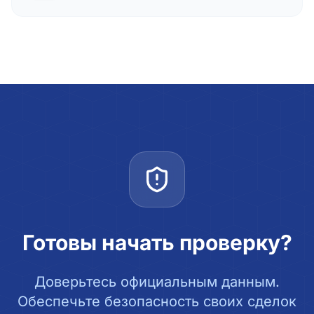
Готовы начать проверку?
Доверьтесь официальным данным.
Обеспечьте безопасность своих сделок