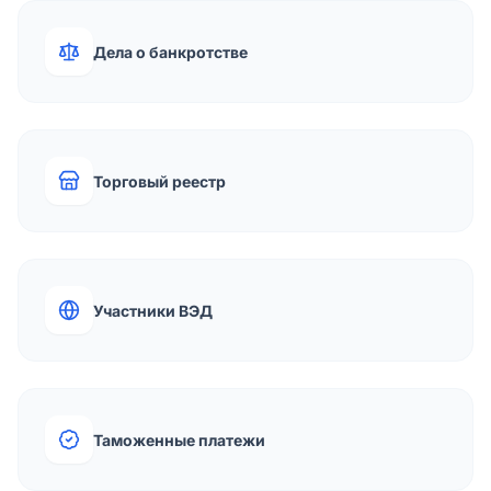
Дела о банкротстве
Торговый реестр
Участники ВЭД
Таможенные платежи