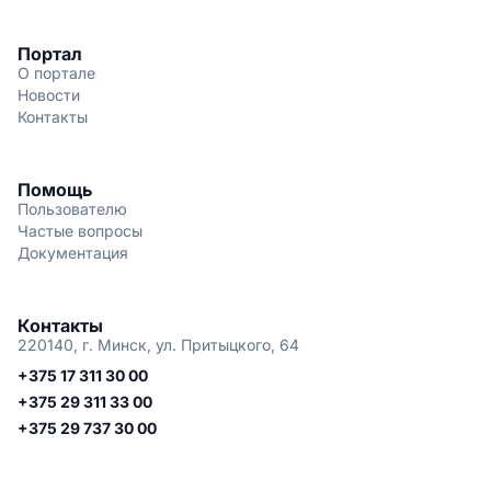
Портал
О портале
Новости
Контакты
Помощь
Пользователю
Частые вопросы
Документация
Контакты
220140, г. Минск, ул. Притыцкого, 64
+375 17 311 30 00
+375 29 311 33 00
+375 29 737 30 00