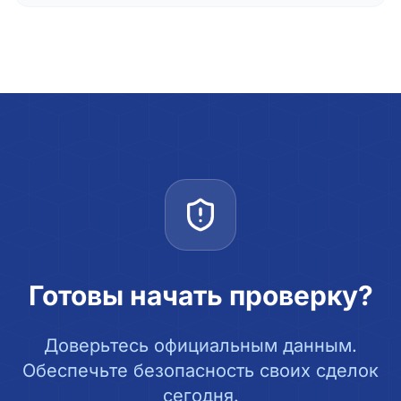
Готовы начать проверку?
Доверьтесь официальным данным.
Обеспечьте безопасность своих сделок
сегодня.