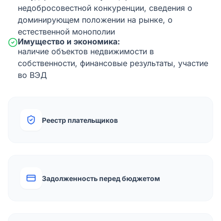
недобросовестной конкуренции, сведения о
доминирующем положении на рынке, о
естественной монополии
Имущество и экономика:
наличие объектов недвижимости в
собственности, финансовые результаты, участие
во ВЭД
Реестр плательщиков
Задолженность перед бюджетом