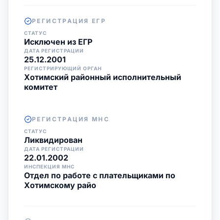
РЕГИСТРАЦИЯ ЕГР
СТАТУС
Исключен из ЕГР
ДАТА РЕГИСТРАЦИИ
25.12.2001
РЕГИСТРИРУЮЩИЙ ОРГАН
Хотимский районный исполнительный
комитет
РЕГИСТРАЦИЯ МНС
СТАТУС
Ликвидирован
ДАТА РЕГИСТРАЦИИ
22.01.2002
ИНСПЕКЦИЯ МНС
Отдел по работе с плательщиками по
Хотимскому райо