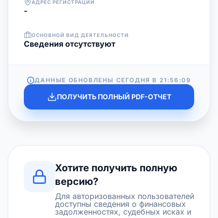
АДРЕС РЕГИСТРАЦИИ
-
ОСНОВНОЙ ВИД ДЕЯТЕЛЬНОСТИ
Cведения отсутствуют
ДАННЫЕ ОБНОВЛЕНЫ СЕГОДНЯ В
21:56:09
ПОЛУЧИТЬ ПОЛНЫЙ PDF-ОТЧЕТ
Хотите получить полную
версию?
Для авторизованных пользователей
доступны сведения о финансовых
задолженностях, судебных исках и