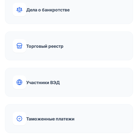
Дела о банкротстве
Торговый реестр
Участники ВЭД
Таможенные платежи