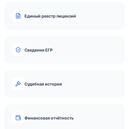
Единый реестр лицензий
Сведения ЕГР
Судебная история
Финансовая отчётность