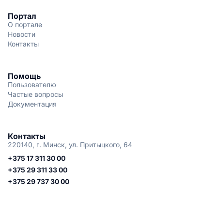
Портал
О портале
Новости
Контакты
Помощь
Пользователю
Частые вопросы
Документация
Контакты
220140, г. Минск, ул. Притыцкого, 64
+375 17 311 30 00
+375 29 311 33 00
+375 29 737 30 00