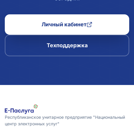
Личный кабинет
Техподдержка
Республиканское унитарное предприятие "Национальный
центр электронных услуг"