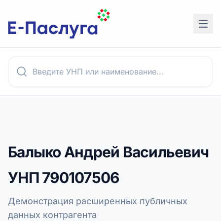
Балыко Андрей Васильевич
УНП
790107506
Демонстрация расширенных публичных
данных контрагента