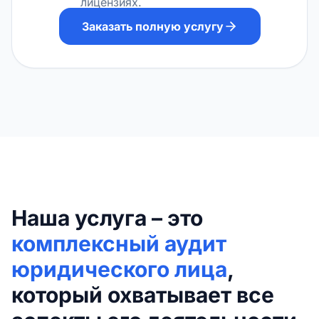
лицензиях.
Заказать полную услугу
Наша услуга – это
комплексный аудит
юридического лица
,
который охватывает все