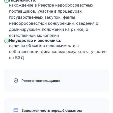
Надежность:
нахождение в Реестре недобросовестных
поставщиков, участие в процедурах
государственных закупок, факты
недобросовестной конкуренции, сведения о
доминирующем положении на рынке, о
естественной монополии
Имущество и экономика:
наличие объектов недвижимости в
собственности, финансовые результаты, участие
во ВЭД
Реестр плательщиков
Задолженность перед бюджетом