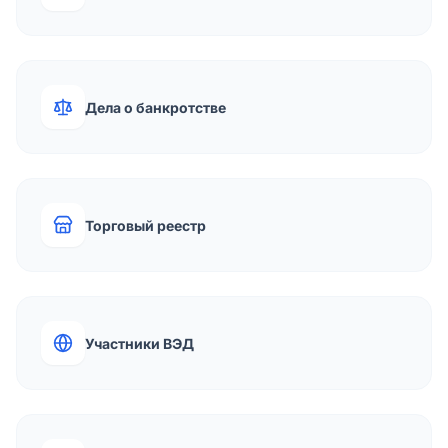
Дела о банкротстве
Торговый реестр
Участники ВЭД