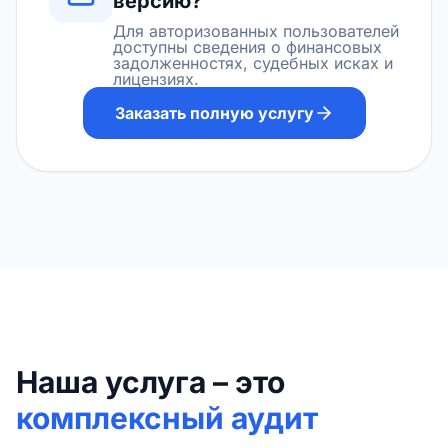
версию?
Для авторизованных пользователей
доступны сведения о финансовых
задолженностях, судебных исках и
лицензиях.
Заказать полную услугу
Наша услуга – это
комплексный аудит