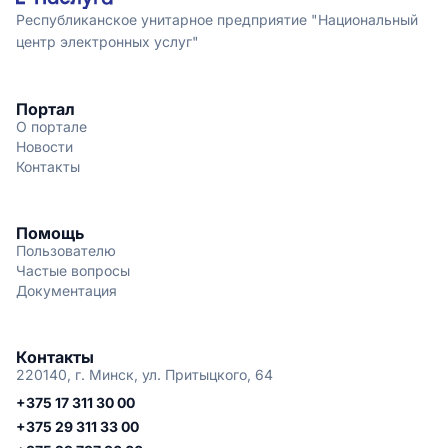
Республиканское унитарное предприятие "Национальный
центр электронных услуг"
Портал
О портале
Новости
Контакты
Помощь
Пользователю
Частые вопросы
Документация
Контакты
220140, г. Минск, ул. Притыцкого, 64
+375 17 311 30 00
+375 29 311 33 00