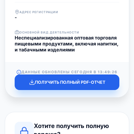
АДРЕС РЕГИСТРАЦИИ
-
ОСНОВНОЙ ВИД ДЕЯТЕЛЬНОСТИ
Неспециализированная оптовая торговля
пищевыми продуктами, включая напитки,
и табачными изделиями
ДАННЫЕ ОБНОВЛЕНЫ СЕГОДНЯ В
13:49:26
ПОЛУЧИТЬ ПОЛНЫЙ PDF-ОТЧЕТ
Хотите получить полную