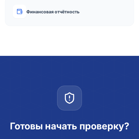
Финансовая отчётность
Готовы начать проверку?