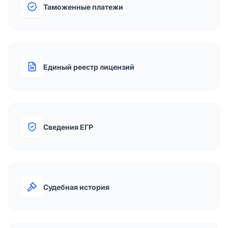
Таможенные платежи
Единый реестр лицензий
Сведения ЕГР
Судебная история