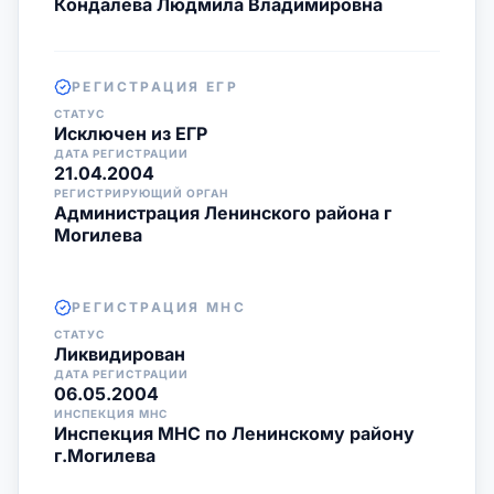
Кондалева Людмила Владимировна
РЕГИСТРАЦИЯ ЕГР
СТАТУС
Исключен из ЕГР
ДАТА РЕГИСТРАЦИИ
21.04.2004
РЕГИСТРИРУЮЩИЙ ОРГАН
Администрация Ленинского района г
Могилева
РЕГИСТРАЦИЯ МНС
СТАТУС
Ликвидирован
ДАТА РЕГИСТРАЦИИ
06.05.2004
ИНСПЕКЦИЯ МНС
Инспекция МНС по Ленинскому району
г.Могилева