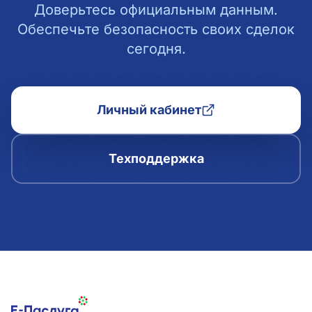
Доверьтесь официальным данным.
Обеспечьте безопасность своих сделок
сегодня.
Личный кабинет
Техподдержка