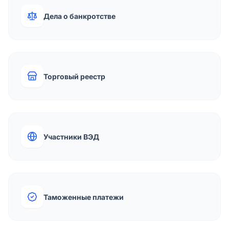
Дела о банкротстве
Торговый реестр
Участники ВЭД
Таможенные платежи