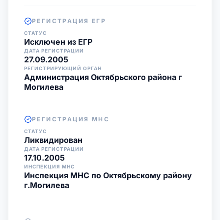
РЕГИСТРАЦИЯ ЕГР
СТАТУС
Исключен из ЕГР
ДАТА РЕГИСТРАЦИИ
27.09.2005
РЕГИСТРИРУЮЩИЙ ОРГАН
Администрация Октябрьского района г
Могилева
РЕГИСТРАЦИЯ МНС
СТАТУС
Ликвидирован
ДАТА РЕГИСТРАЦИИ
17.10.2005
ИНСПЕКЦИЯ МНС
Инспекция МНС по Октябрьскому району
г.Могилева