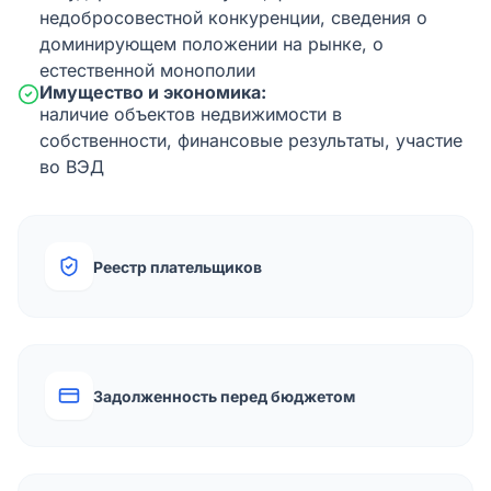
недобросовестной конкуренции, сведения о
доминирующем положении на рынке, о
естественной монополии
Имущество и экономика:
наличие объектов недвижимости в
собственности, финансовые результаты, участие
во ВЭД
Реестр плательщиков
Задолженность перед бюджетом