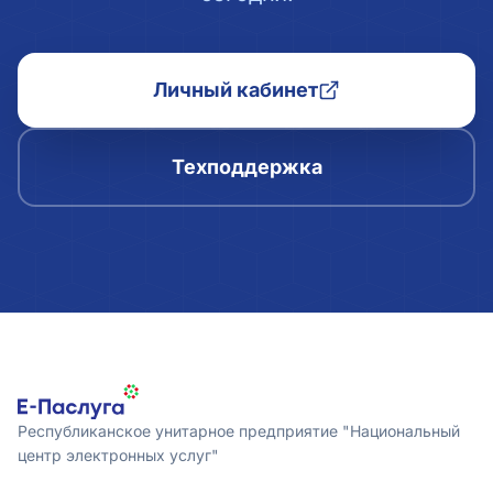
Личный кабинет
Техподдержка
Республиканское унитарное предприятие "Национальный
центр электронных услуг"