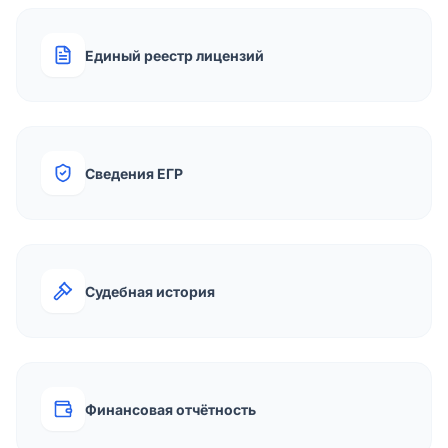
Единый реестр лицензий
Сведения ЕГР
Судебная история
Финансовая отчётность