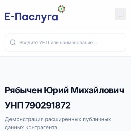
Рябычен Юрий Михайлович
УНП
790291872
Демонстрация расширенных публичных
данных контрагента