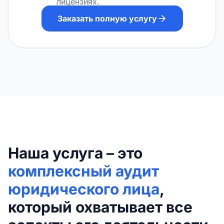
лицензиях.
Заказать полную услугу
Наша услуга – это
комплексный аудит
юридического лица
,
который охватывает все