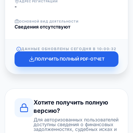
АДРЕС РЕГИСТРАЦИИ
-
ОСНОВНОЙ ВИД ДЕЯТЕЛЬНОСТИ
Cведения отсутствуют
ДАННЫЕ ОБНОВЛЕНЫ СЕГОДНЯ В
10:00:32
ПОЛУЧИТЬ ПОЛНЫЙ PDF-ОТЧЕТ
Хотите получить полную
версию?
Для авторизованных пользователей
доступны сведения о финансовых
задолженностях, судебных исках и