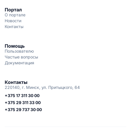
Портал
О портале
Новости
Контакты
Помощь
Пользователю
Частые вопросы
Документация
Контакты
220140, г. Минск, ул. Притыцкого, 64
+375 17 311 30 00
+375 29 311 33 00
+375 29 737 30 00