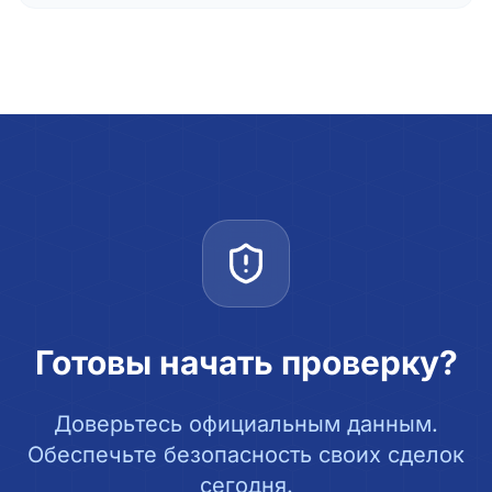
Готовы начать проверку?
Доверьтесь официальным данным.
Обеспечьте безопасность своих сделок
сегодня.