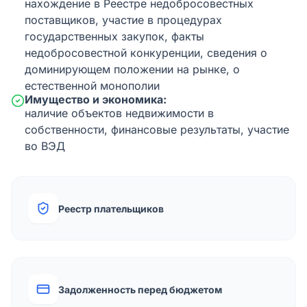
нахождение в Реестре недобросовестных
поставщиков, участие в процедурах
государственных закупок, факты
недобросовестной конкуренции, сведения о
доминирующем положении на рынке, о
естественной монополии
Имущество и экономика:
наличие объектов недвижимости в
собственности, финансовые результаты, участие
во ВЭД
Реестр плательщиков
Задолженность перед бюджетом