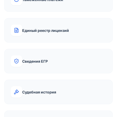
Единый реестр лицензий
Сведения ЕГР
Судебная история