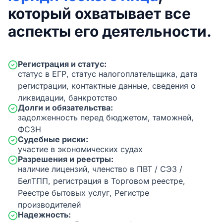
который охватывает все
аспекты его деятельности.
Регистрация и статус:
статус в ЕГР, статус налогоплательщика, дата
регистрации, контактные данные, сведения о
ликвидации, банкротство
Долги и обязательства:
задолженность перед бюджетом, таможней,
ФСЗН
Судебные риски:
участие в экономических судах
Разрешения и реестры:
наличие лицензий, членство в ПВТ / СЭЗ /
БелТПП, регистрация в Торговом реестре,
Реестре бытовых услуг, Регистре
производителей
Надежность: