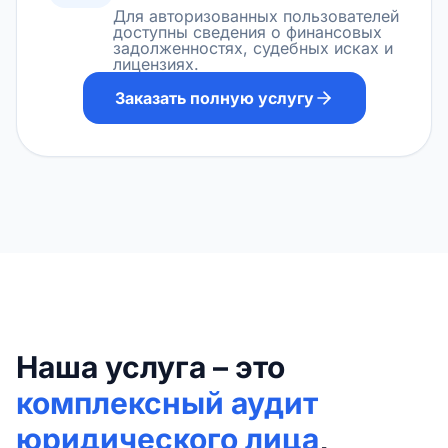
Для авторизованных пользователей
доступны сведения о финансовых
задолженностях, судебных исках и
лицензиях.
Заказать полную услугу
Наша услуга – это
комплексный аудит
юридического лица
,