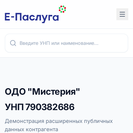
ОДО "Мистерия"
УНП
790382686
Демонстрация расширенных публичных
данных контрагента