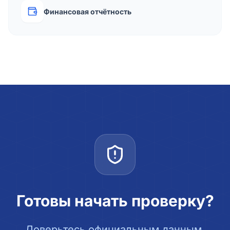
Финансовая отчётность
Готовы начать проверку?
Доверьтесь официальным данным.