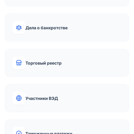
Дела о банкротстве
Торговый реестр
Участники ВЭД
Таможенные платежи