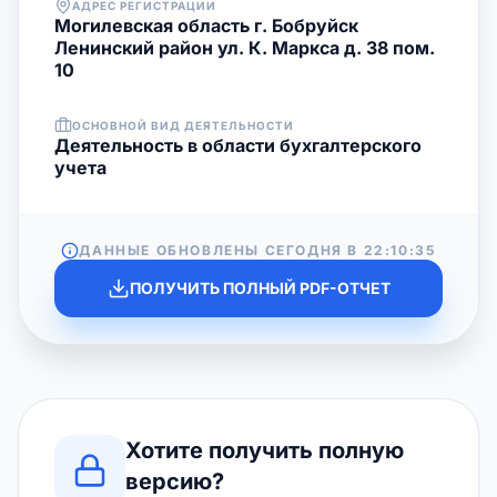
АДРЕС РЕГИСТРАЦИИ
Могилевская область г. Бобруйск
Ленинский район ул. К. Маркса д. 38 пом.
10
ОСНОВНОЙ ВИД ДЕЯТЕЛЬНОСТИ
Деятельность в области бухгалтерского
учета
ДАННЫЕ ОБНОВЛЕНЫ СЕГОДНЯ В
22:10:35
ПОЛУЧИТЬ ПОЛНЫЙ PDF-ОТЧЕТ
Хотите получить полную
версию?