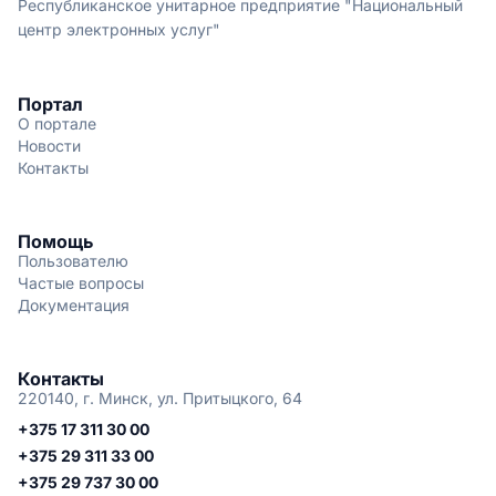
Республиканское унитарное предприятие "Национальный
центр электронных услуг"
Портал
О портале
Новости
Контакты
Помощь
Пользователю
Частые вопросы
Документация
Контакты
220140, г. Минск, ул. Притыцкого, 64
+375 17 311 30 00
+375 29 311 33 00
+375 29 737 30 00