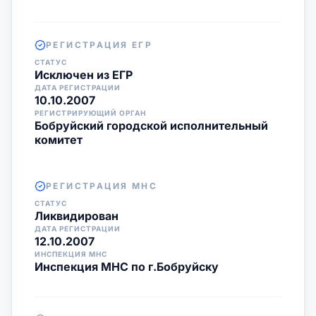
РЕГИСТРАЦИЯ ЕГР
СТАТУС
Исключен из ЕГР
ДАТА РЕГИСТРАЦИИ
10.10.2007
РЕГИСТРИРУЮЩИЙ ОРГАН
Бобруйский городской исполнительный
комитет
РЕГИСТРАЦИЯ МНС
СТАТУС
Ликвидирован
ДАТА РЕГИСТРАЦИИ
12.10.2007
ИНСПЕКЦИЯ МНС
Инспекция МНС по г.Бобруйску