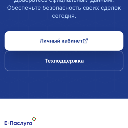
Обеспечьте безопасность своих сделок
сегодня.
Личный кабинет
Техподдержка