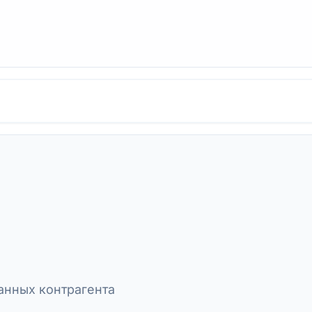
"
нных контрагента