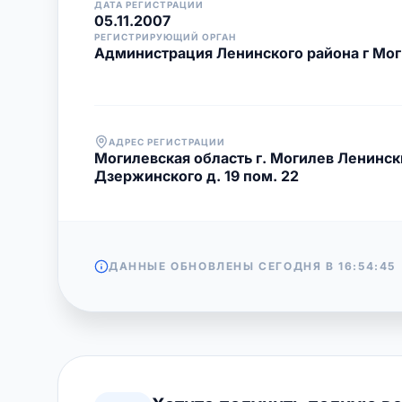
ДАТА РЕГИСТРАЦИИ
05.11.2007
РЕГИСТРИРУЮЩИЙ ОРГАН
Администрация Ленинского района г Мо
АДРЕС РЕГИСТРАЦИИ
Могилевская область г. Могилев Ленинск
Дзержинского д. 19 пом. 22
ДАННЫЕ ОБНОВЛЕНЫ СЕГОДНЯ В
16:54:45