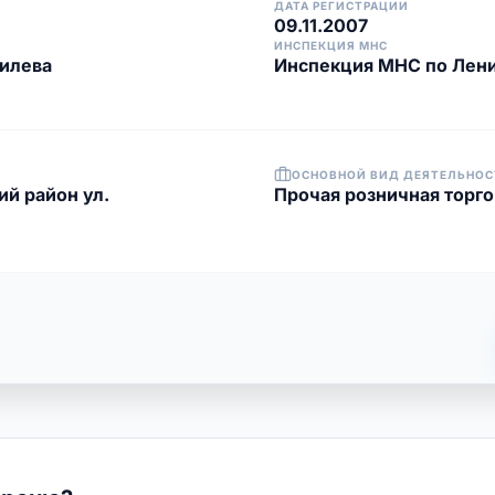
ДАТА РЕГИСТРАЦИИ
09.11.2007
ИНСПЕКЦИЯ МНС
гилева
Инспекция МНС по Лени
ОСНОВНОЙ ВИД ДЕЯТЕЛЬНОС
ий район ул.
Прочая розничная торг