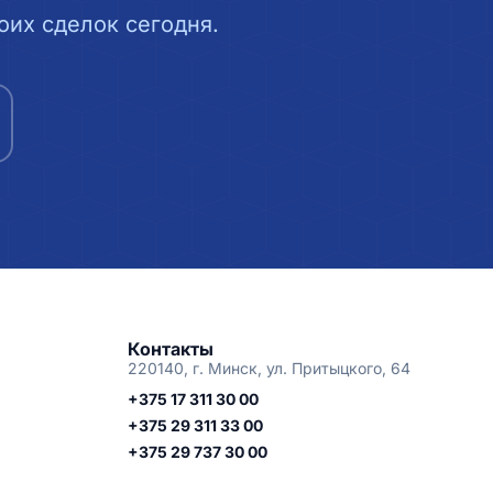
их сделок сегодня.
Контакты
220140, г. Минск, ул. Притыцкого, 64
+375 17 311 30 00
+375 29 311 33 00
+375 29 737 30 00