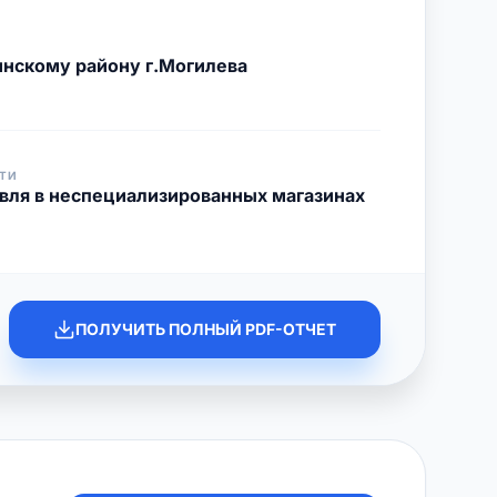
нскому району г.Могилева
ТИ
овля в неспециализированных магазинах
ПОЛУЧИТЬ ПОЛНЫЙ PDF-ОТЧЕТ