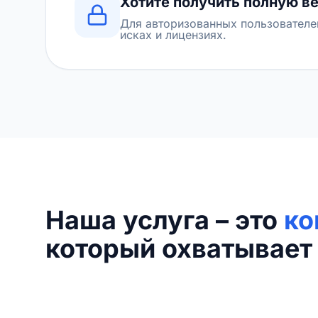
Хотите получить полную в
Для авторизованных пользователе
исках и лицензиях.
Наша услуга – это
ко
который охватывает 