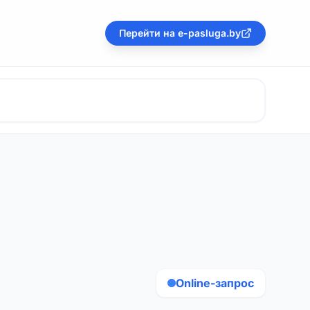
Перейти на e-pasluga.by
Online-запрос