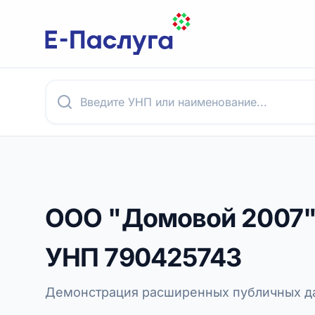
ООО "Домовой 2007
УНП
790425743
Демонстрация расширенных публичных да