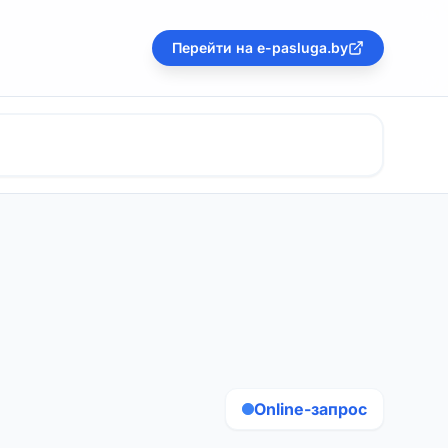
Перейти на e-pasluga.by
Online-запрос