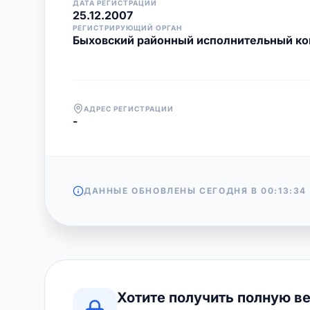
ДАТА РЕГИСТРАЦИИ
25.12.2007
РЕГИСТРИРУЮЩИЙ ОРГАН
Быховский районный исполнительный ко
АДРЕС РЕГИСТРАЦИИ
-
ДАННЫЕ ОБНОВЛЕНЫ СЕГОДНЯ В
00:13:34
Хотите получить полную в