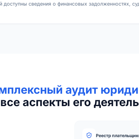
й доступны сведения о финансовых задолженностях, с
мплексный аудит юриди
все аспекты его деятель
Реестр плательщик