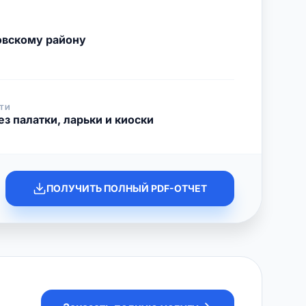
овскому району
ТИ
з палатки, ларьки и киоски
ПОЛУЧИТЬ ПОЛНЫЙ PDF-ОТЧЕТ