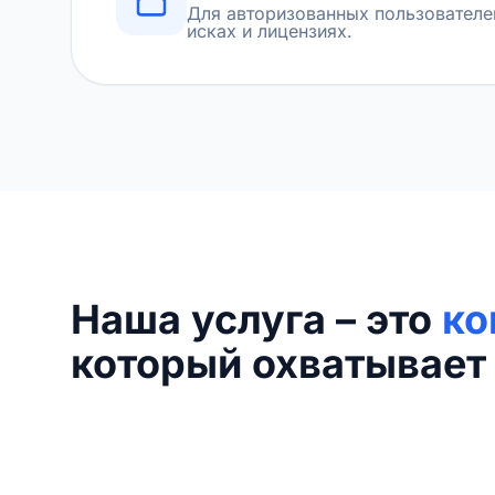
Для авторизованных пользователе
исках и лицензиях.
Наша услуга – это
ко
который охватывает 