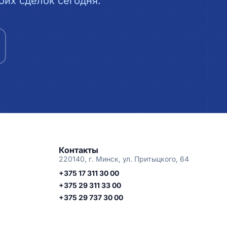
их сделок сегодня.
Контакты
220140, г. Минск, ул. Притыцкого, 64
+375 17 311 30 00
+375 29 311 33 00
+375 29 737 30 00