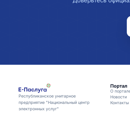
Доверьтесь официа
Портал
О портал
Республиканское унитарное
Новости
предприятие "Национальный центр
Контакты
электронных услуг"