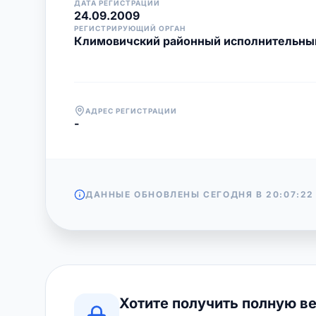
ДАТА РЕГИСТРАЦИИ
24.09.2009
РЕГИСТРИРУЮЩИЙ ОРГАН
Климовичский районный исполнительны
АДРЕС РЕГИСТРАЦИИ
-
ДАННЫЕ ОБНОВЛЕНЫ СЕГОДНЯ В
20:07:22
Хотите получить полную в