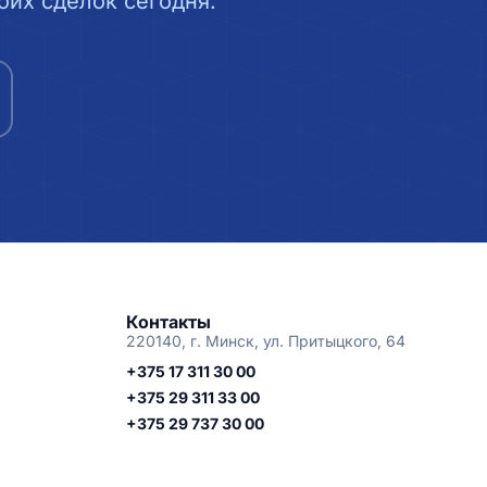
их сделок сегодня.
Контакты
220140, г. Минск, ул. Притыцкого, 64
+375 17 311 30 00
+375 29 311 33 00
+375 29 737 30 00