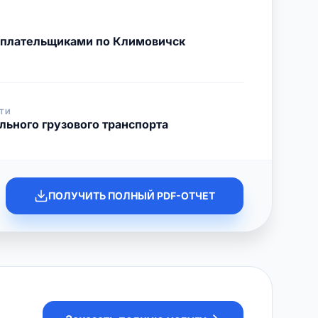
с плательщиками по Климовичск
ТИ
льного грузового транспорта
ПОЛУЧИТЬ ПОЛНЫЙ PDF-ОТЧЕТ