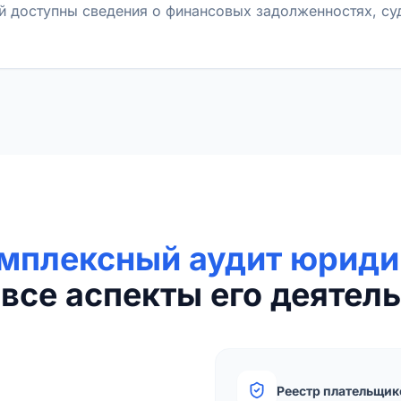
й доступны сведения о финансовых задолженностях, с
мплексный аудит юриди
все аспекты его деятель
Реестр плательщик