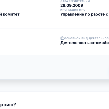
ДАТА РЕГИСТРАЦИИ
28.09.2009
ИНСПЕКЦИЯ МНС
й комитет
Управление по работе 
ОСНОВНОЙ ВИД ДЕЯТЕЛЬНОС
Деятельность автомоби
ерсию?