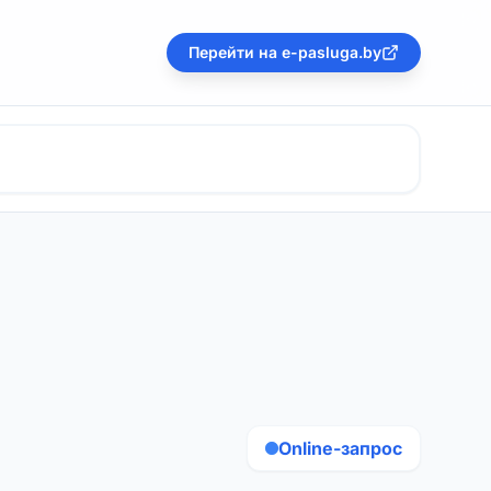
Перейти на e-pasluga.by
Online-запрос