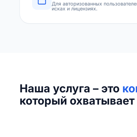
Для авторизованных пользователе
исках и лицензиях.
Наша услуга – это
ко
который охватывает 