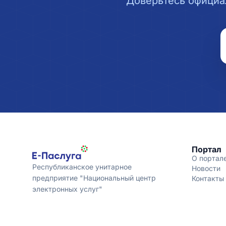
Доверьтесь официа
Портал
О портал
Республиканское унитарное
Новости
предприятие "Национальный центр
Контакты
электронных услуг"