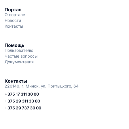
Портал
О портале
Новости
Контакты
Помощь
Пользователю
Частые вопросы
Документация
Контакты
220140, г. Минск, ул. Притыцкого, 64
+375 17 311 30 00
+375 29 311 33 00
+375 29 737 30 00