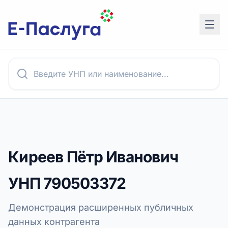
Киреев Пётр Иванович
УНП
790503372
Демонстрация расширенных публичных
данных контрагента