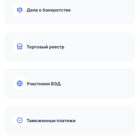
Дела о банкротстве
Торговый реестр
Участники ВЭД
Таможенные платежи