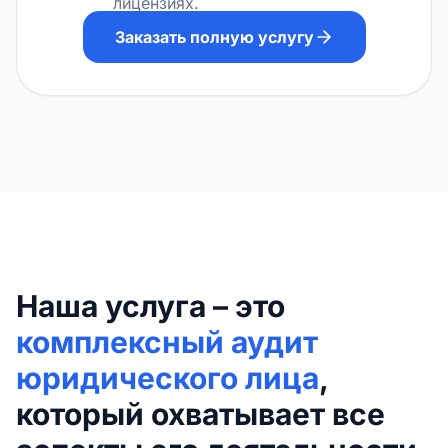
лицензиях.
Заказать полную услугу
Наша услуга – это
комплексный аудит
юридического лица
,
который охватывает все