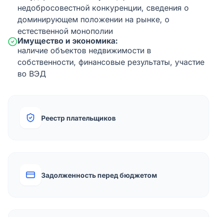
недобросовестной конкуренции, сведения о
доминирующем положении на рынке, о
естественной монополии
Имущество и экономика:
наличие объектов недвижимости в
собственности, финансовые результаты, участие
во ВЭД
Реестр плательщиков
Задолженность перед бюджетом