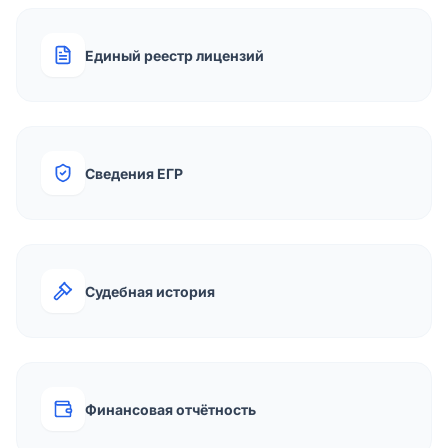
Единый реестр лицензий
Сведения ЕГР
Судебная история
Финансовая отчётность