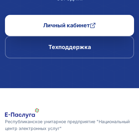
Личный кабинет
Техподдержка
Республиканское унитарное предприятие "Национальный
центр электронных услуг"