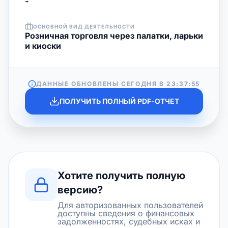
-
ОСНОВНОЙ ВИД ДЕЯТЕЛЬНОСТИ
Розничная торговля через палатки, ларьки
и киоски
ДАННЫЕ ОБНОВЛЕНЫ СЕГОДНЯ В
23:37:55
ПОЛУЧИТЬ ПОЛНЫЙ PDF-ОТЧЕТ
Хотите получить полную
версию?
Для авторизованных пользователей
доступны сведения о финансовых
задолженностях, судебных исках и