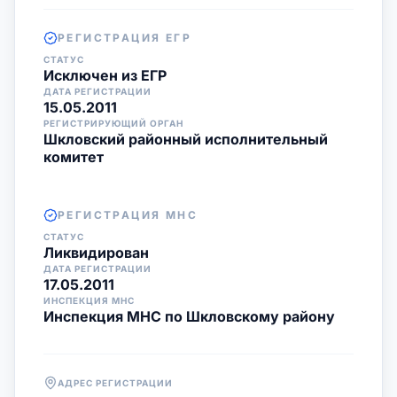
РЕГИСТРАЦИЯ ЕГР
СТАТУС
Исключен из ЕГР
ДАТА РЕГИСТРАЦИИ
15.05.2011
РЕГИСТРИРУЮЩИЙ ОРГАН
Шкловский районный исполнительный
комитет
РЕГИСТРАЦИЯ МНС
СТАТУС
Ликвидирован
ДАТА РЕГИСТРАЦИИ
17.05.2011
ИНСПЕКЦИЯ МНС
Инспекция МНС по Шкловскому району
АДРЕС РЕГИСТРАЦИИ