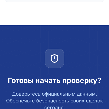
Готовы начать проверку?
Доверьтесь официальным данным.
Обеспечьте безопасность своих сделок
сегодня.