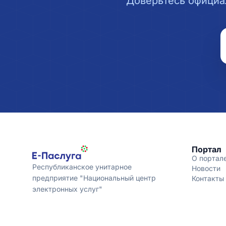
Доверьтесь официа
Портал
О портал
Республиканское унитарное
Новости
предприятие "Национальный центр
Контакты
электронных услуг"