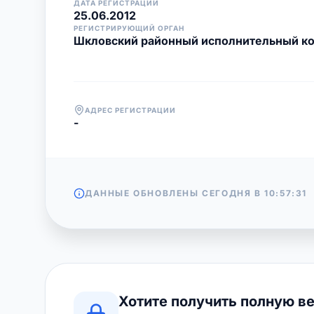
ДАТА РЕГИСТРАЦИИ
25.06.2012
РЕГИСТРИРУЮЩИЙ ОРГАН
Шкловский районный исполнительный к
АДРЕС РЕГИСТРАЦИИ
-
ДАННЫЕ ОБНОВЛЕНЫ СЕГОДНЯ В
10:57:31
Хотите получить полную в