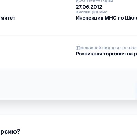
ДАТА РЕГИСТРАЦИИ
27.06.2012
ИНСПЕКЦИЯ МНС
омитет
Инспекция МНС по Шкл
ОСНОВНОЙ ВИД ДЕЯТЕЛЬНОС
Розничная торговля на 
ерсию?