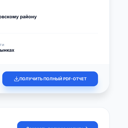
овскому району
ТИ
рынках
ПОЛУЧИТЬ ПОЛНЫЙ PDF-ОТЧЕТ