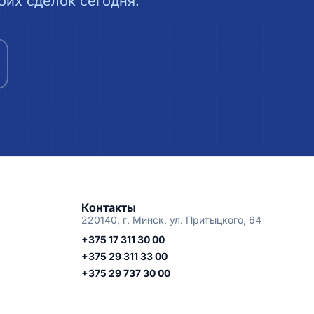
их сделок сегодня.
Контакты
220140, г. Минск, ул. Притыцкого, 64
+375 17 311 30 00
+375 29 311 33 00
+375 29 737 30 00