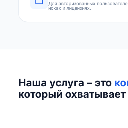
Для авторизованных пользователе
исках и лицензиях.
Наша услуга – это
ко
который охватывает 