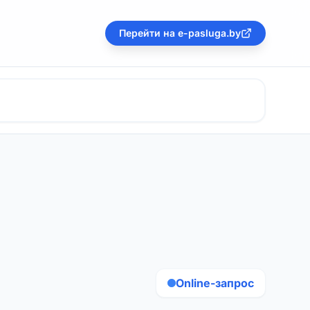
Перейти на e-pasluga.by
Online-запрос