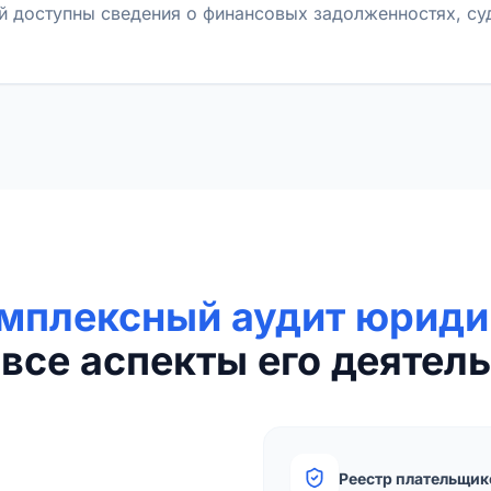
й доступны сведения о финансовых задолженностях, с
мплексный аудит юриди
все аспекты его деятель
Реестр плательщик