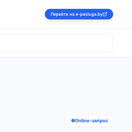
Перейти на e-pasluga.by
Online-запрос