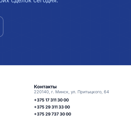
их сделок сегодня.
Контакты
220140, г. Минск, ул. Притыцкого, 64
+375 17 311 30 00
+375 29 311 33 00
+375 29 737 30 00