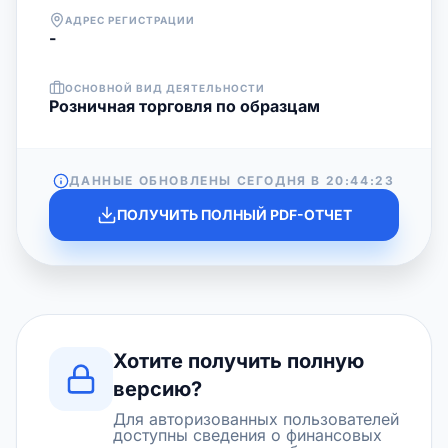
АДРЕС РЕГИСТРАЦИИ
-
ОСНОВНОЙ ВИД ДЕЯТЕЛЬНОСТИ
Розничная торговля по образцам
ДАННЫЕ ОБНОВЛЕНЫ СЕГОДНЯ В
20:44:23
ПОЛУЧИТЬ ПОЛНЫЙ PDF-ОТЧЕТ
Хотите получить полную
версию?
Для авторизованных пользователей
доступны сведения о финансовых