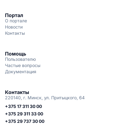
Портал
О портале
Новости
Контакты
Помощь
Пользователю
Частые вопросы
Документация
Контакты
220140, г. Минск, ул. Притыцкого, 64
+375 17 311 30 00
+375 29 311 33 00
+375 29 737 30 00