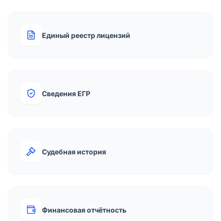
Единый реестр лицензий
Сведения ЕГР
Судебная история
Финансовая отчётность