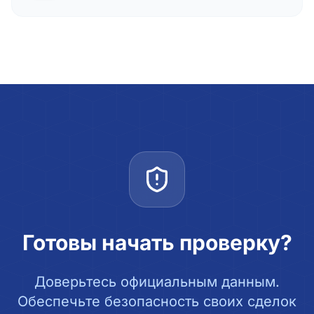
Готовы начать проверку?
Доверьтесь официальным данным.
Обеспечьте безопасность своих сделок