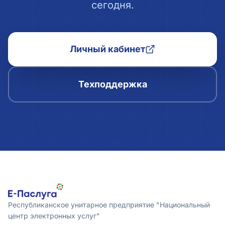
сегодня.
Личный кабинет
Техподдержка
Республиканское унитарное предприятие "Национальный
центр электронных услуг"