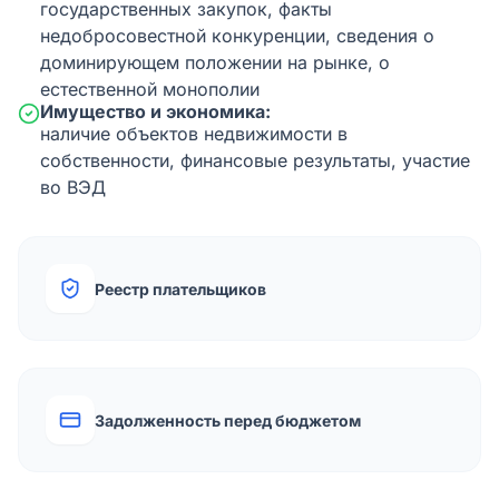
государственных закупок, факты
недобросовестной конкуренции, сведения о
доминирующем положении на рынке, о
естественной монополии
Имущество и экономика:
наличие объектов недвижимости в
собственности, финансовые результаты, участие
во ВЭД
Реестр плательщиков
Задолженность перед бюджетом