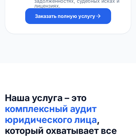
задолженностях, судебных исках и
лицензиях.
Заказать полную услугу
Наша услуга – это
комплексный аудит
юридического лица
,
который охватывает все