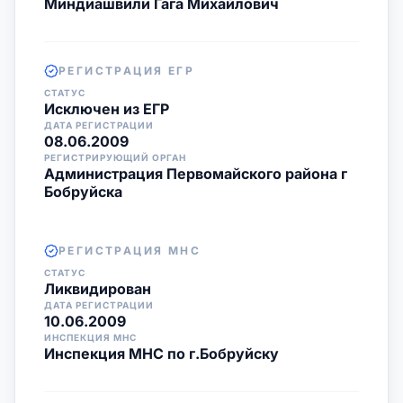
Миндиашвили Гага Михайлович
РЕГИСТРАЦИЯ ЕГР
СТАТУС
Исключен из ЕГР
ДАТА РЕГИСТРАЦИИ
08.06.2009
РЕГИСТРИРУЮЩИЙ ОРГАН
Администрация Первомайского района г
Бобруйска
РЕГИСТРАЦИЯ МНС
СТАТУС
Ликвидирован
ДАТА РЕГИСТРАЦИИ
10.06.2009
ИНСПЕКЦИЯ МНС
Инспекция МНС по г.Бобруйску