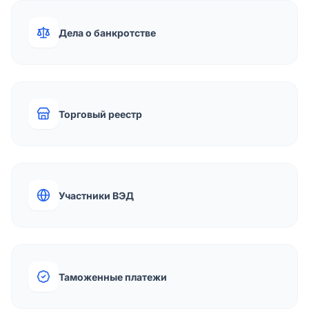
Дела о банкротстве
Торговый реестр
Участники ВЭД
Таможенные платежи