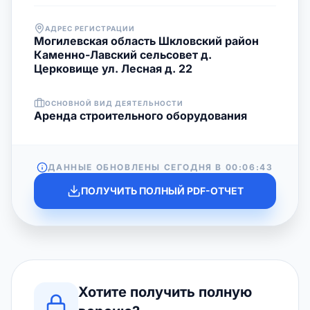
АДРЕС РЕГИСТРАЦИИ
Могилевская область Шкловский район
Каменно-Лавский сельсовет д.
Церковище ул. Лесная д. 22
ОСНОВНОЙ ВИД ДЕЯТЕЛЬНОСТИ
Аренда строительного оборудования
ДАННЫЕ ОБНОВЛЕНЫ СЕГОДНЯ В
00:06:43
ПОЛУЧИТЬ ПОЛНЫЙ PDF-ОТЧЕТ
Хотите получить полную