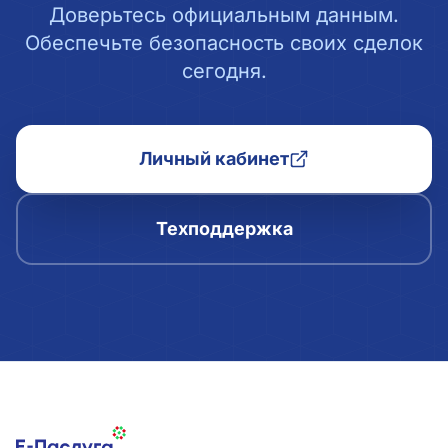
Доверьтесь официальным данным.
Обеспечьте безопасность своих сделок
сегодня.
Личный кабинет
Техподдержка