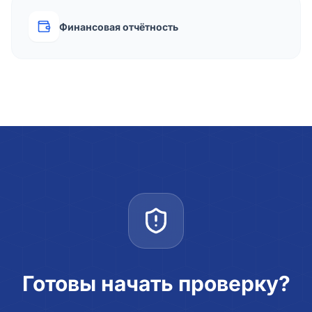
Финансовая отчётность
Готовы начать проверку?