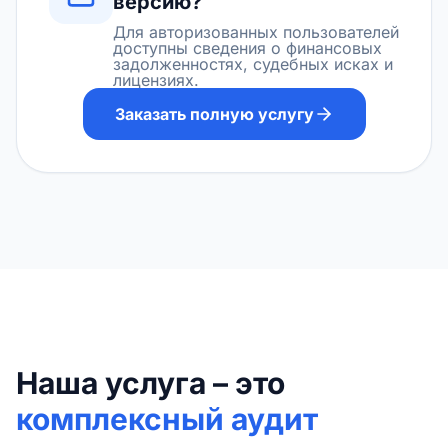
версию?
Для авторизованных пользователей
доступны сведения о финансовых
задолженностях, судебных исках и
лицензиях.
Заказать полную услугу
Наша услуга – это
комплексный аудит