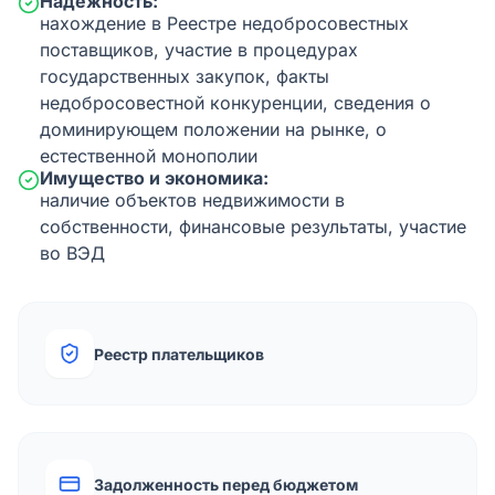
Надежность:
нахождение в Реестре недобросовестных
поставщиков, участие в процедурах
государственных закупок, факты
недобросовестной конкуренции, сведения о
доминирующем положении на рынке, о
естественной монополии
Имущество и экономика:
наличие объектов недвижимости в
собственности, финансовые результаты, участие
во ВЭД
Реестр плательщиков
Задолженность перед бюджетом