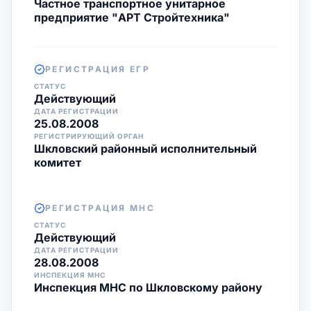
Частное транспортное унитарное
предприятие "АРТ Стройтехника"
РЕГИСТРАЦИЯ ЕГР
СТАТУС
Действующий
ДАТА РЕГИСТРАЦИИ
25.08.2008
РЕГИСТРИРУЮЩИЙ ОРГАН
Шкловский районный исполнительный
комитет
РЕГИСТРАЦИЯ МНС
СТАТУС
Действующий
ДАТА РЕГИСТРАЦИИ
28.08.2008
ИНСПЕКЦИЯ МНС
Инспекция МНС по Шкловскому району