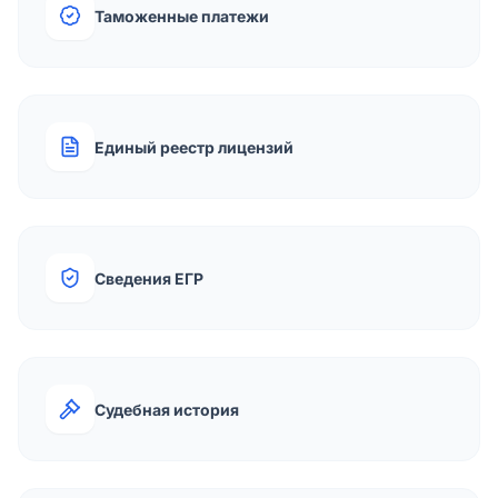
Таможенные платежи
Единый реестр лицензий
Сведения ЕГР
Судебная история