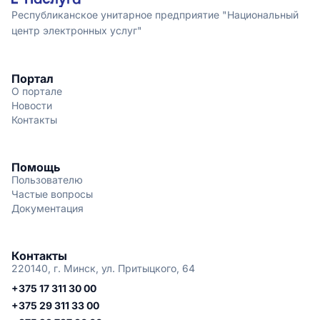
Республиканское унитарное предприятие "Национальный
центр электронных услуг"
Портал
О портале
Новости
Контакты
Помощь
Пользователю
Частые вопросы
Документация
Контакты
220140, г. Минск, ул. Притыцкого, 64
+375 17 311 30 00
+375 29 311 33 00