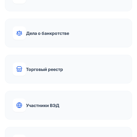
Дела о банкротстве
Торговый реестр
Участники ВЭД