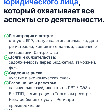
юридического лица
,
который охватывает все
аспекты его деятельности.
Регистрация и статус:
статус в ЕГР, статус налогоплательщика, дата
регистрации, контактные данные, сведения о
ликвидации, банкротство
Долги и обязательства:
задолженность перед бюджетом, таможней,
ФСЗН
Судебные риски:
участие в экономических судах
Разрешения и реестры:
наличие лицензий, членство в ПВТ / СЭЗ /
БелТПП, регистрация в Торговом реестре,
Реестре бытовых услуг, Регистре
производителей