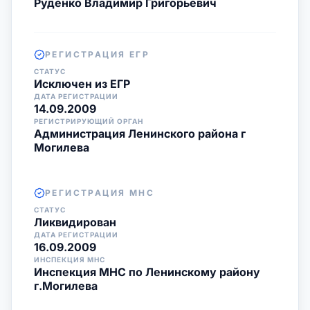
Руденко Владимир Григорьевич
РЕГИСТРАЦИЯ ЕГР
СТАТУС
Исключен из ЕГР
ДАТА РЕГИСТРАЦИИ
14.09.2009
РЕГИСТРИРУЮЩИЙ ОРГАН
Администрация Ленинского района г
Могилева
РЕГИСТРАЦИЯ МНС
СТАТУС
Ликвидирован
ДАТА РЕГИСТРАЦИИ
16.09.2009
ИНСПЕКЦИЯ МНС
Инспекция МНС по Ленинскому району
г.Могилева