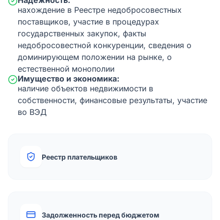
Надежность:
нахождение в Реестре недобросовестных
поставщиков, участие в процедурах
государственных закупок, факты
недобросовестной конкуренции, сведения о
доминирующем положении на рынке, о
естественной монополии
Имущество и экономика:
наличие объектов недвижимости в
собственности, финансовые результаты, участие
во ВЭД
Реестр плательщиков
Задолженность перед бюджетом