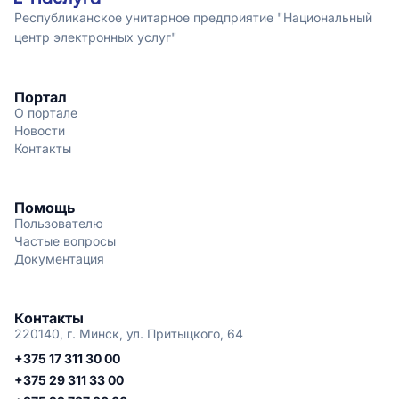
Республиканское унитарное предприятие "Национальный
центр электронных услуг"
Портал
О портале
Новости
Контакты
Помощь
Пользователю
Частые вопросы
Документация
Контакты
220140, г. Минск, ул. Притыцкого, 64
+375 17 311 30 00
+375 29 311 33 00