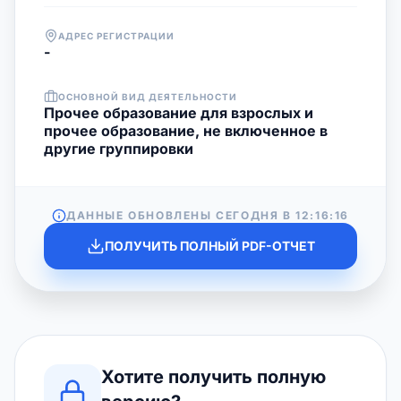
АДРЕС РЕГИСТРАЦИИ
-
ОСНОВНОЙ ВИД ДЕЯТЕЛЬНОСТИ
Прочее образование для взрослых и
прочее образование, не включенное в
другие группировки
ДАННЫЕ ОБНОВЛЕНЫ СЕГОДНЯ В
12:16:16
ПОЛУЧИТЬ ПОЛНЫЙ PDF-ОТЧЕТ
Хотите получить полную