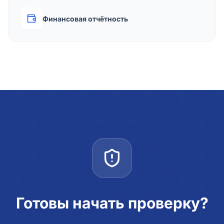
Финансовая отчётность
Готовы начать проверку?