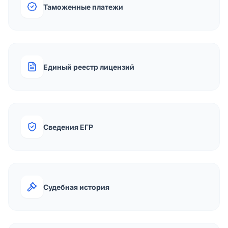
Таможенные платежи
Единый реестр лицензий
Сведения ЕГР
Судебная история