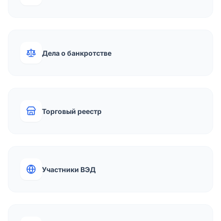
Дела о банкротстве
Торговый реестр
Участники ВЭД