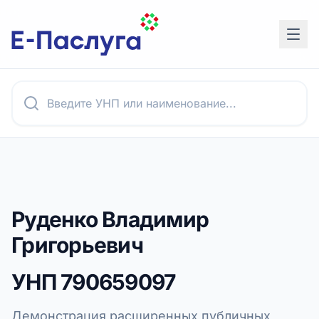
Руденко Владимир
Григорьевич
УНП
790659097
Демонстрация расширенных публичных