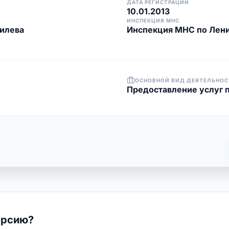
ДАТА РЕГИСТРАЦИИ
10.01.2013
ИНСПЕКЦИЯ МНС
гилева
Инспекция МНС по Лени
ОСНОВНОЙ ВИД ДЕЯТЕЛЬНОС
Предоставление услуг 
ерсию?