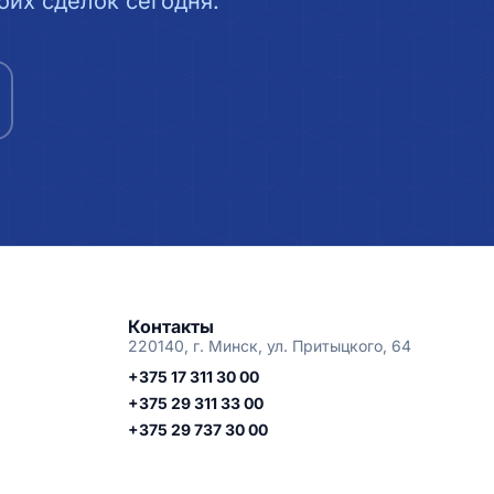
их сделок сегодня.
Контакты
220140, г. Минск, ул. Притыцкого, 64
+375 17 311 30 00
+375 29 311 33 00
+375 29 737 30 00