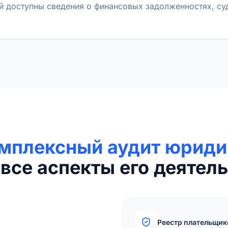
й доступны сведения о финансовых задолженностях, с
мплексный аудит юриди
все аспекты его деятель
Реестр плательщик