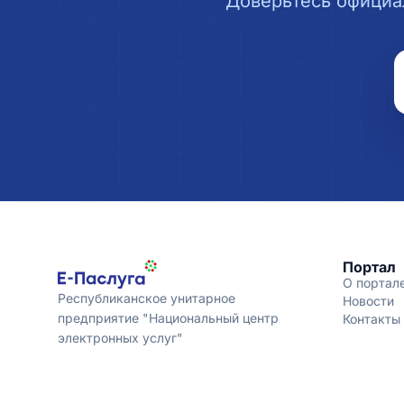
Доверьтесь официа
Портал
О портал
Республиканское унитарное
Новости
предприятие "Национальный центр
Контакты
электронных услуг"