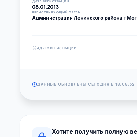
ДАТА РЕГИСТРАЦИИ
08.01.2013
РЕГИСТРИРУЮЩИЙ ОРГАН
Администрация Ленинского района г Мо
АДРЕС РЕГИСТРАЦИИ
-
ДАННЫЕ ОБНОВЛЕНЫ СЕГОДНЯ В
18:08:52
Хотите получить полную в