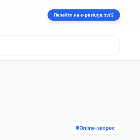
Перейти на e-pasluga.by
Online-запрос