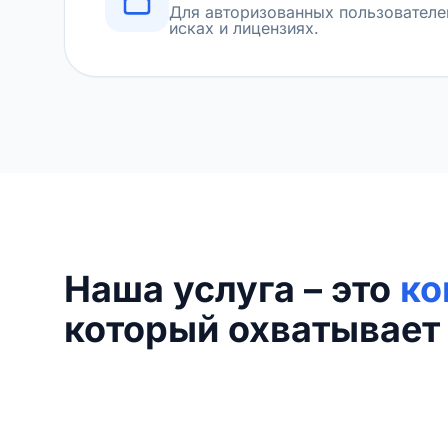
Для авторизованных пользователе
исках и лицензиях.
Наша услуга – это
ко
который охватывает 