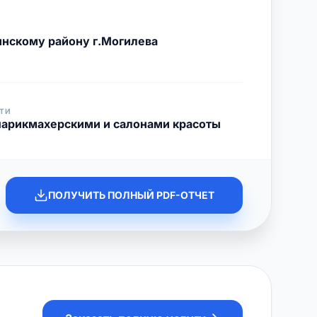
нскому району г.Могилева
ТИ
парикмахерскими и салонами красоты
ПОЛУЧИТЬ ПОЛНЫЙ PDF-ОТЧЕТ