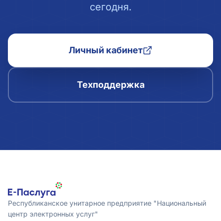
сегодня.
Личный кабинет
Техподдержка
Республиканское унитарное предприятие "Национальный
центр электронных услуг"