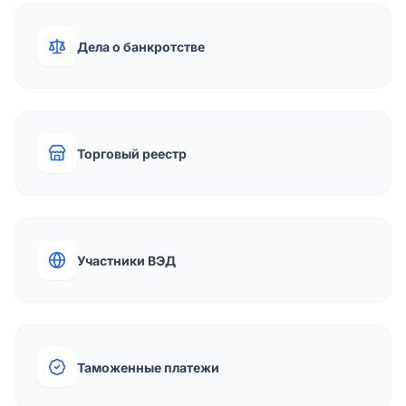
Дела о банкротстве
Торговый реестр
Участники ВЭД
Таможенные платежи