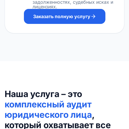
задолженностях, судебных исках и
лицензиях.
Заказать полную услугу
Наша услуга – это
комплексный аудит
юридического лица
,
который охватывает все