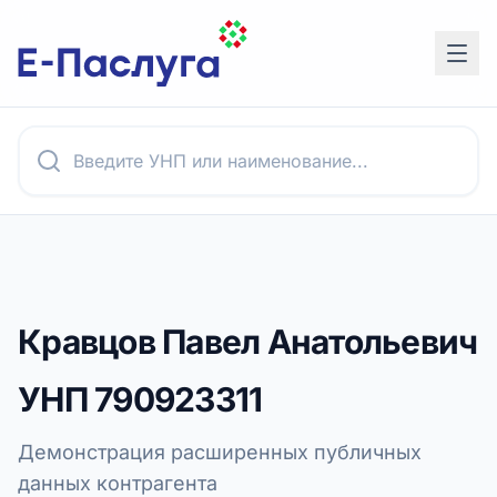
Кравцов Павел Анатольевич
УНП
790923311
Демонстрация расширенных публичных
данных контрагента