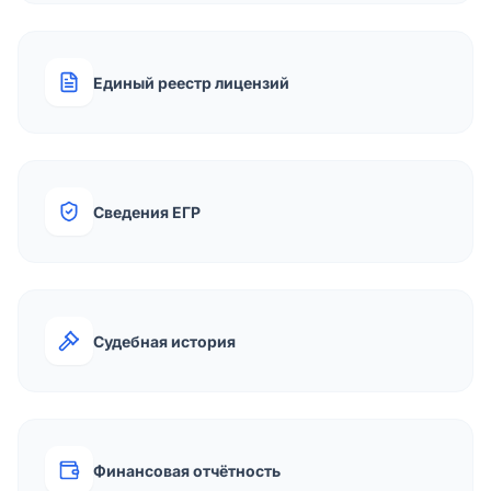
Единый реестр лицензий
Сведения ЕГР
Судебная история
Финансовая отчётность