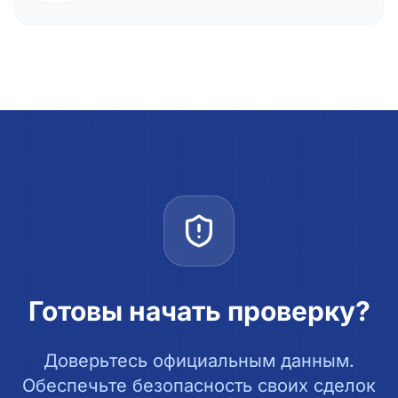
Готовы начать проверку?
Доверьтесь официальным данным.
Обеспечьте безопасность своих сделок