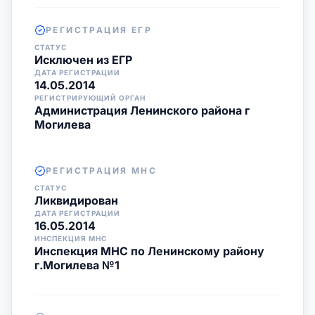
РЕГИСТРАЦИЯ ЕГР
СТАТУС
Исключен из ЕГР
ДАТА РЕГИСТРАЦИИ
14.05.2014
РЕГИСТРИРУЮЩИЙ ОРГАН
Администрация Ленинского района г
Могилева
РЕГИСТРАЦИЯ МНС
СТАТУС
Ликвидирован
ДАТА РЕГИСТРАЦИИ
16.05.2014
ИНСПЕКЦИЯ МНС
Инспекция МНС по Ленинскому району
г.Могилева №1