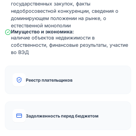
государственных закупок, факты
недобросовестной конкуренции, сведения о
доминирующем положении на рынке, о
естественной монополии
Имущество и экономика:
наличие объектов недвижимости в
собственности, финансовые результаты, участие
во ВЭД
Реестр плательщиков
Задолженность перед бюджетом