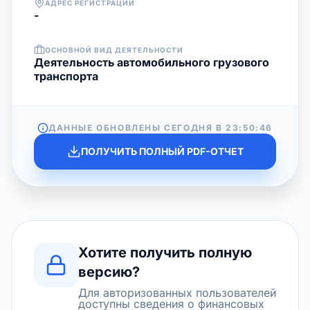
АДРЕС РЕГИСТРАЦИИ
-
ОСНОВНОЙ ВИД ДЕЯТЕЛЬНОСТИ
Деятельность автомобильного грузового
транспорта
ДАННЫЕ ОБНОВЛЕНЫ СЕГОДНЯ В
23:50:46
ПОЛУЧИТЬ ПОЛНЫЙ PDF-ОТЧЕТ
Хотите получить полную
версию?
Для авторизованных пользователей
доступны сведения о финансовых