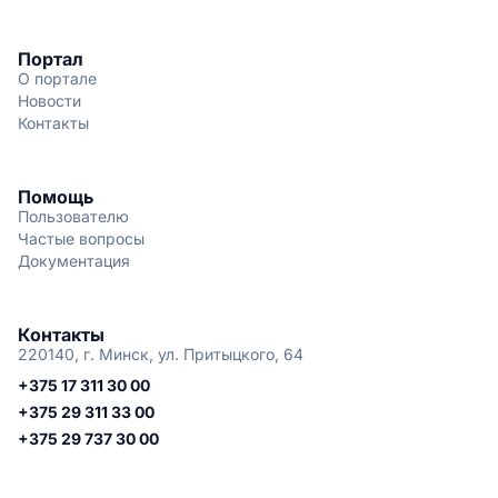
Портал
О портале
Новости
Контакты
Помощь
Пользователю
Частые вопросы
Документация
Контакты
220140, г. Минск, ул. Притыцкого, 64
+375 17 311 30 00
+375 29 311 33 00
+375 29 737 30 00