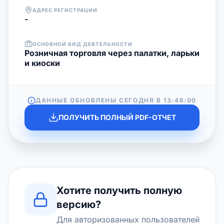
АДРЕС РЕГИСТРАЦИИ
-
ОСНОВНОЙ ВИД ДЕЯТЕЛЬНОСТИ
Розничная торговля через палатки, ларьки
и киоски
ДАННЫЕ ОБНОВЛЕНЫ СЕГОДНЯ В
13:46:00
ПОЛУЧИТЬ ПОЛНЫЙ PDF-ОТЧЕТ
Хотите получить полную
версию?
Для авторизованных пользователей