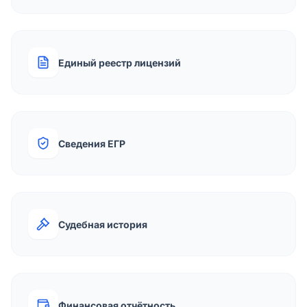
Единый реестр лицензий
Сведения ЕГР
Судебная история
Финансовая отчётность