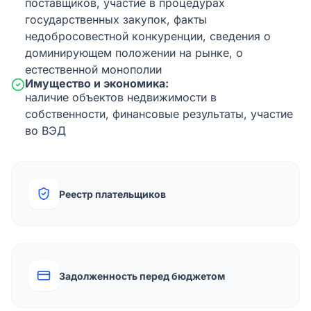
поставщиков, участие в процедурах
государственных закупок, факты
недобросовестной конкуренции, сведения о
доминирующем положении на рынке, о
естественной монополии
Имущество и экономика:
наличие объектов недвижимости в
собственности, финансовые результаты, участие
во ВЭД
Реестр плательщиков
Задолженность перед бюджетом