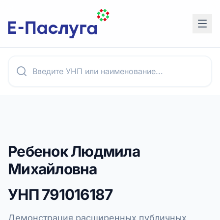
Ребенок Людмила
Михайловна
УНП
791016187
Демонстрация расширенных публичных