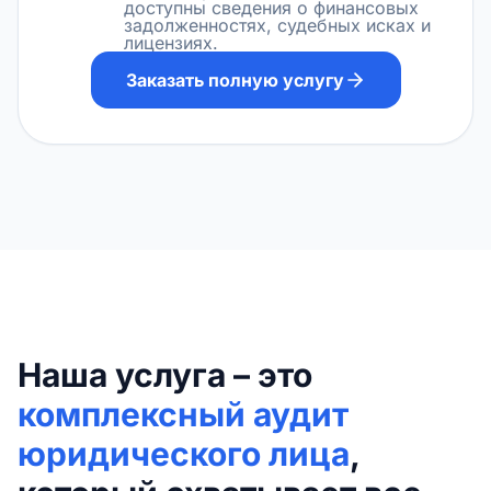
доступны сведения о финансовых
задолженностях, судебных исках и
лицензиях.
Заказать полную услугу
Наша услуга – это
комплексный аудит
юридического лица
,