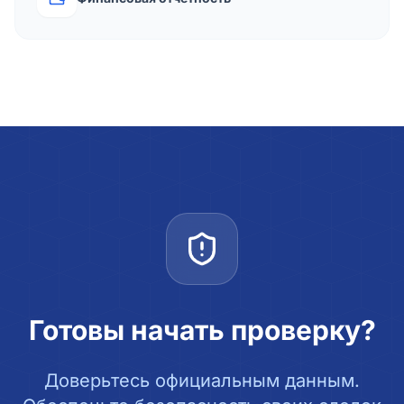
Готовы начать проверку?
Доверьтесь официальным данным.