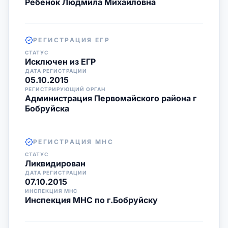
Ребенок Людмила Михайловна
РЕГИСТРАЦИЯ ЕГР
СТАТУС
Исключен из ЕГР
ДАТА РЕГИСТРАЦИИ
05.10.2015
РЕГИСТРИРУЮЩИЙ ОРГАН
Администрация Первомайского района г
Бобруйска
РЕГИСТРАЦИЯ МНС
СТАТУС
Ликвидирован
ДАТА РЕГИСТРАЦИИ
07.10.2015
ИНСПЕКЦИЯ МНС
Инспекция МНС по г.Бобруйску