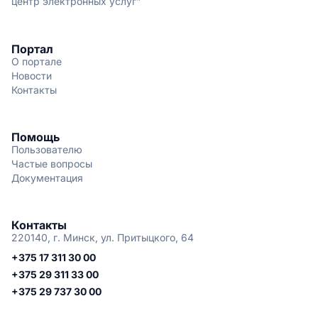
центр электронных услуг"
Портал
О портале
Новости
Контакты
Помощь
Пользователю
Частые вопросы
Документация
Контакты
220140, г. Минск, ул. Притыцкого, 64
+375 17 311 30 00
+375 29 311 33 00
+375 29 737 30 00