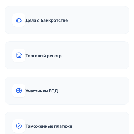
Дела о банкротстве
Торговый реестр
Участники ВЭД
Таможенные платежи