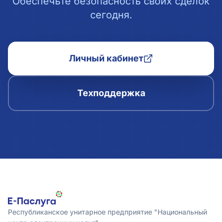
Обеспечьте безопасность своих сделок
сегодня.
Личный кабинет
Техподдержка
Республиканское унитарное предприятие "Национальный