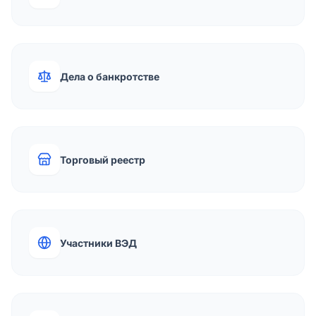
Дела о банкротстве
Торговый реестр
Участники ВЭД