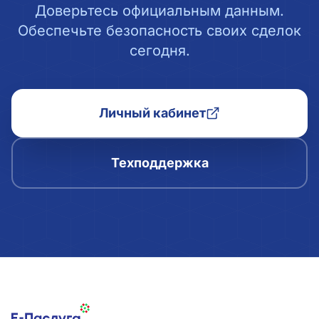
Доверьтесь официальным данным.
Обеспечьте безопасность своих сделок
сегодня.
Личный кабинет
Техподдержка