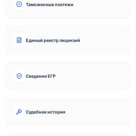
Таможенные платежи
Единый реестр лицензий
Сведения ЕГР
Судебная история