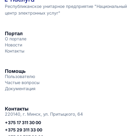
Республиканское унитарное предприятие "Национальный
центр электронных услуг"
Портал
О портале
Новости
Контакты
Помощь
Пользователю
Частые вопросы
Документация
Контакты
220140, г. Минск, ул. Притыцкого, 64
+375 17 311 30 00
+375 29 311 33 00