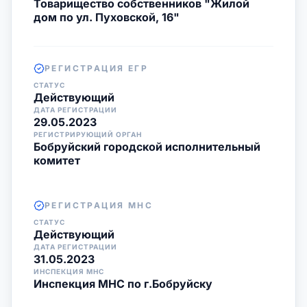
Товарищество собственников "Жилой
дом по ул. Пуховской, 16"
РЕГИСТРАЦИЯ ЕГР
СТАТУС
Действующий
ДАТА РЕГИСТРАЦИИ
29.05.2023
РЕГИСТРИРУЮЩИЙ ОРГАН
Бобруйский городской исполнительный
комитет
РЕГИСТРАЦИЯ МНС
СТАТУС
Действующий
ДАТА РЕГИСТРАЦИИ
31.05.2023
ИНСПЕКЦИЯ МНС
Инспекция МНС по г.Бобруйску