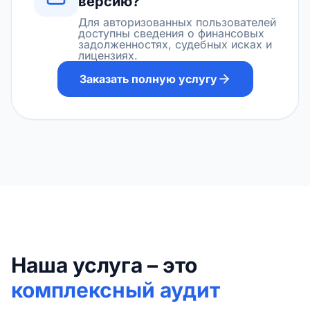
версию?
Для авторизованных пользователей
доступны сведения о финансовых
задолженностях, судебных исках и
лицензиях.
Заказать полную услугу
Наша услуга – это
комплексный аудит