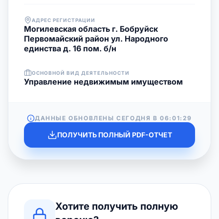
АДРЕС РЕГИСТРАЦИИ
Могилевская область г. Бобруйск
Первомайский район ул. Народного
единства д. 16 пом. б/н
ОСНОВНОЙ ВИД ДЕЯТЕЛЬНОСТИ
Управление недвижимым имуществом
ДАННЫЕ ОБНОВЛЕНЫ СЕГОДНЯ В
06:01:29
ПОЛУЧИТЬ ПОЛНЫЙ PDF-ОТЧЕТ
Хотите получить полную