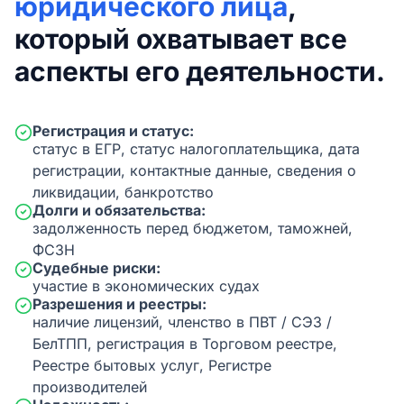
юридического лица
,
который охватывает все
аспекты его деятельности.
Регистрация и статус:
статус в ЕГР, статус налогоплательщика, дата
регистрации, контактные данные, сведения о
ликвидации, банкротство
Долги и обязательства:
задолженность перед бюджетом, таможней,
ФСЗН
Судебные риски:
участие в экономических судах
Разрешения и реестры:
наличие лицензий, членство в ПВТ / СЭЗ /
БелТПП, регистрация в Торговом реестре,
Реестре бытовых услуг, Регистре
производителей