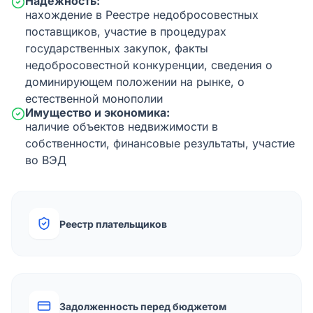
Надежность:
нахождение в Реестре недобросовестных
поставщиков, участие в процедурах
государственных закупок, факты
недобросовестной конкуренции, сведения о
доминирующем положении на рынке, о
естественной монополии
Имущество и экономика:
наличие объектов недвижимости в
собственности, финансовые результаты, участие
во ВЭД
Реестр плательщиков
Задолженность перед бюджетом