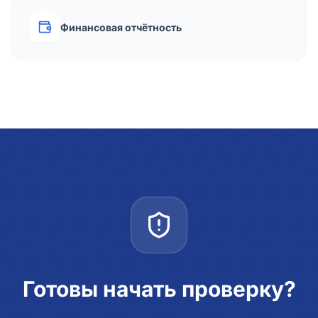
Финансовая отчётность
Готовы начать проверку?