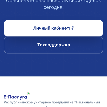
Обеспечьте безопасность своих сделок
сегодня.
Личный кабинет
Техподдержка
Республиканское унитарное предприятие "Национальный