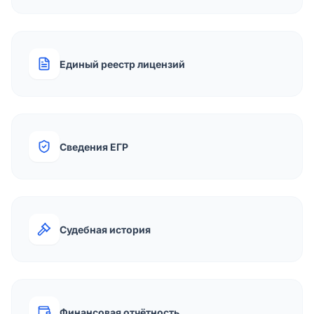
Единый реестр лицензий
Сведения ЕГР
Судебная история
Финансовая отчётность