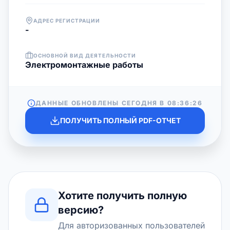
АДРЕС РЕГИСТРАЦИИ
-
ОСНОВНОЙ ВИД ДЕЯТЕЛЬНОСТИ
Электромонтажные работы
ДАННЫЕ ОБНОВЛЕНЫ СЕГОДНЯ В
08:36:26
ПОЛУЧИТЬ ПОЛНЫЙ PDF-ОТЧЕТ
Хотите получить полную
версию?
Для авторизованных пользователей