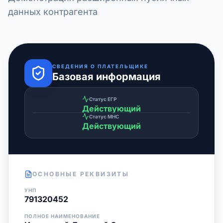
данных контрагента
СВЕДЕНИЯ О ПЛАТЕЛЬЩИКЕ
Базовая информация
Статус ЕГР
Действующий
Статус МНС
Действующий
ОСНОВНЫЕ РЕКВИЗИТЫ
УНП
791320452
ПОЛНОЕ НАИМЕНОВАНИЕ