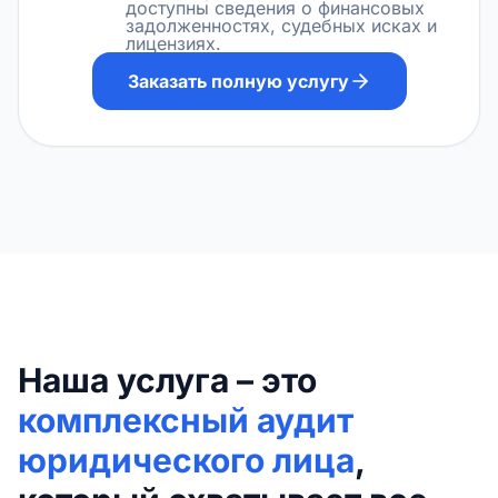
доступны сведения о финансовых
задолженностях, судебных исках и
лицензиях.
Заказать полную услугу
Наша услуга – это
комплексный аудит
юридического лица
,