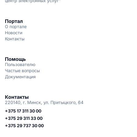
центр электронных услуг"
Портал
О портале
Новости
Контакты
Помощь
Пользователю
Частые вопросы
Документация
Контакты
220140, г. Минск, ул. Притыцкого, 64
+375 17 311 30 00
+375 29 311 33 00
+375 29 737 30 00