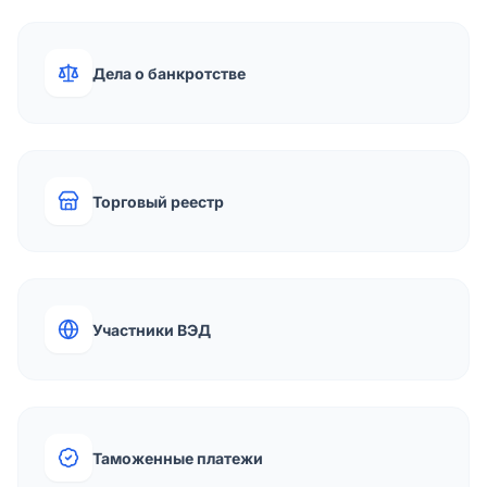
Дела о банкротстве
Торговый реестр
Участники ВЭД
Таможенные платежи