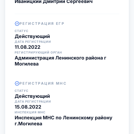
Иваницкий Дмитрий Сергеевич
РЕГИСТРАЦИЯ ЕГР
СТАТУС
Действующий
ДАТА РЕГИСТРАЦИИ
11.08.2022
РЕГИСТРИРУЮЩИЙ ОРГАН
Администрация Ленинского района г
Могилева
РЕГИСТРАЦИЯ МНС
СТАТУС
Действующий
ДАТА РЕГИСТРАЦИИ
15.08.2022
ИНСПЕКЦИЯ МНС
Инспекция МНС по Ленинскому району
г.Могилева