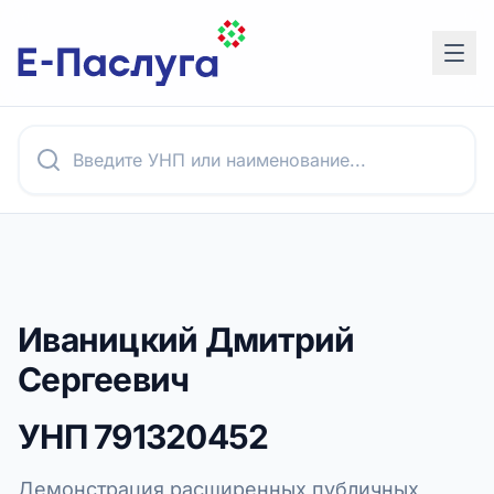
Иваницкий Дмитрий
Сергеевич
УНП
791320452
Демонстрация расширенных публичных