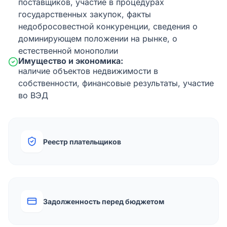
поставщиков, участие в процедурах
государственных закупок, факты
недобросовестной конкуренции, сведения о
доминирующем положении на рынке, о
естественной монополии
Имущество и экономика:
наличие объектов недвижимости в
собственности, финансовые результаты, участие
во ВЭД
Реестр плательщиков
Задолженность перед бюджетом