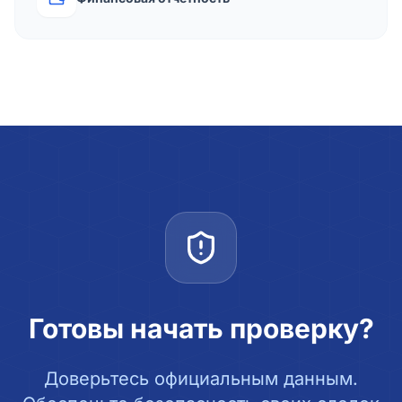
Готовы начать проверку?
Доверьтесь официальным данным.